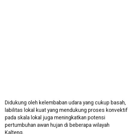
Didukung oleh kelembaban udara yang cukup basah,
labilitas lokal kuat yang mendukung proses konvektif
pada skala lokal juga meningkatkan potensi
pertumbuhan awan hujan di beberapa wilayah
Kalteng.