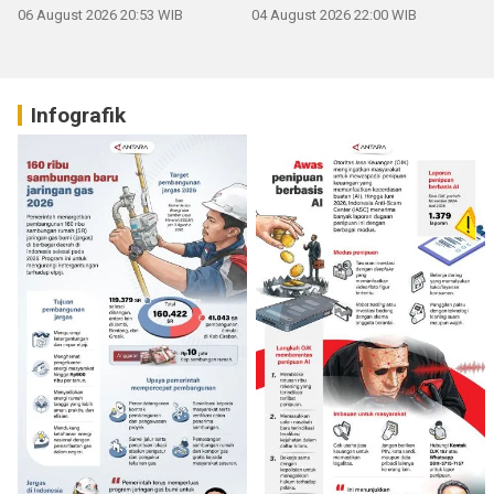
06 August 2026 20:53 WIB
04 August 2026 22:00 WIB
Infografik