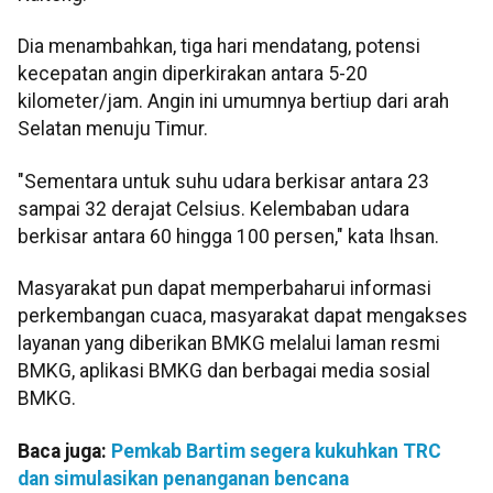
Dia menambahkan, tiga hari mendatang, potensi
kecepatan angin diperkirakan antara 5-20
kilometer/jam. Angin ini umumnya bertiup dari arah
Selatan menuju Timur.
"Sementara untuk suhu udara berkisar antara 23
sampai 32 derajat Celsius. Kelembaban udara
berkisar antara 60 hingga 100 persen," kata Ihsan.
Masyarakat pun dapat memperbaharui informasi
perkembangan cuaca, masyarakat dapat mengakses
layanan yang diberikan BMKG melalui laman resmi
BMKG, aplikasi BMKG dan berbagai media sosial
BMKG.
Baca juga:
Pemkab Bartim segera kukuhkan TRC
dan simulasikan penanganan bencana