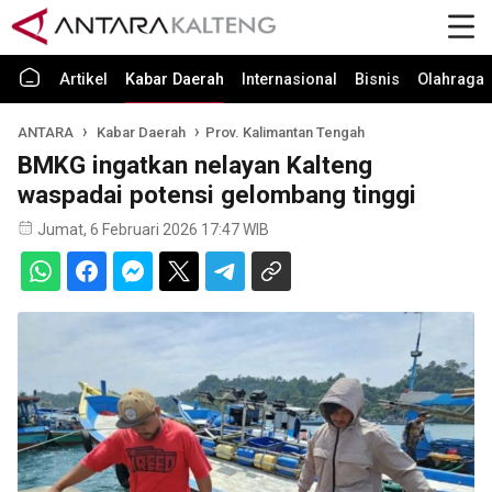
Artikel
Kabar Daerah
Internasional
Bisnis
Olahraga
ANTARA
Kabar Daerah
Prov. Kalimantan Tengah
BMKG ingatkan nelayan Kalteng
waspadai potensi gelombang tinggi
Jumat, 6 Februari 2026 17:47 WIB