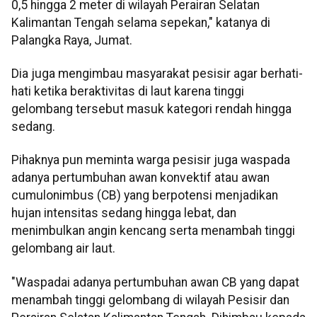
0,5 hingga 2 meter di wilayah Perairan Selatan
Kalimantan Tengah selama sepekan," katanya di
Palangka Raya, Jumat.
Dia juga mengimbau masyarakat pesisir agar berhati-
hati ketika beraktivitas di laut karena tinggi
gelombang tersebut masuk kategori rendah hingga
sedang.
Pihaknya pun meminta warga pesisir juga waspada
adanya pertumbuhan awan konvektif atau awan
cumulonimbus (CB) yang berpotensi menjadikan
hujan intensitas sedang hingga lebat, dan
menimbulkan angin kencang serta menambah tinggi
gelombang air laut.
"Waspadai adanya pertumbuhan awan CB yang dapat
menambah tinggi gelombang di wilayah Pesisir dan