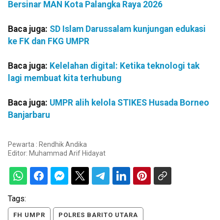
Bersinar MAN Kota Palangka Raya 2026
Baca juga:
SD Islam Darussalam kunjungan edukasi
ke FK dan FKG UMPR
Baca juga:
Kelelahan digital: Ketika teknologi tak
lagi membuat kita terhubung
Baca juga:
UMPR alih kelola STIKES Husada Borneo
Banjarbaru
Pewarta : Rendhik Andika
Editor:
Muhammad Arif Hidayat
Tags:
FH UMPR
POLRES BARITO UTARA