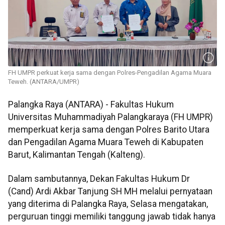
FH UMPR perkuat kerja sama dengan Polres-Pengadilan Agama Muara
Teweh. (ANTARA/UMPR)
Palangka Raya (ANTARA) - Fakultas Hukum
Universitas Muhammadiyah Palangkaraya (FH UMPR)
memperkuat kerja sama dengan Polres Barito Utara
dan Pengadilan Agama Muara Teweh di Kabupaten
Barut, Kalimantan Tengah (Kalteng).
Dalam sambutannya, Dekan Fakultas Hukum Dr
(Cand) Ardi Akbar Tanjung SH MH melalui pernyataan
yang diterima di Palangka Raya, Selasa mengatakan,
perguruan tinggi memiliki tanggung jawab tidak hanya