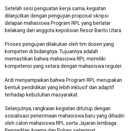
Setelah sesi penguatan kerja sama, kegiatan
dilanjutkan dengan pengujian proposal skripsi
delapan mahasiswa Program RPL yang berlatar
belakang dari anggota kepolisian Resor Barito Utara.
Proses pengujian dilakukan oleh tim dosen yang
kompeten di bidangnya. Tujuannya adalah
memastikan bahwa mahasiswa RPL memiliki
kompetensi yang setara dengan mahasiswa reguler.
Ardi menyampaikan bahwa Program RPL merupakan
bentuk pendidikan yang lebih inklusif dan adaptif
terhadap kebutuhan masyarakat.
Selanjutnya, rangkaian kegiatan ditutup dengan
sosialisasi penerimaan mahasiswa baru yang dihadiri
oleh calon mahasiswa RPL serta Jajaran lembaga
Pengadilan Agama dan Polres setempat.