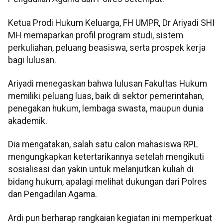
Ketua Prodi Hukum Keluarga, FH UMPR, Dr Ariyadi SHI
MH memaparkan profil program studi, sistem
perkuliahan, peluang beasiswa, serta prospek kerja
bagi lulusan.
Ariyadi menegaskan bahwa lulusan Fakultas Hukum
memiliki peluang luas, baik di sektor pemerintahan,
penegakan hukum, lembaga swasta, maupun dunia
akademik.
Dia mengatakan, salah satu calon mahasiswa RPL
mengungkapkan ketertarikannya setelah mengikuti
sosialisasi dan yakin untuk melanjutkan kuliah di
bidang hukum, apalagi melihat dukungan dari Polres
dan Pengadilan Agama.
Ardi pun berharap rangkaian kegiatan ini memperkuat