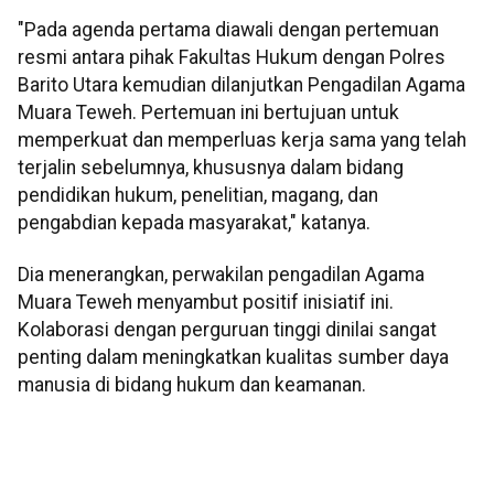
"Pada agenda pertama diawali dengan pertemuan
resmi antara pihak Fakultas Hukum dengan Polres
Barito Utara kemudian dilanjutkan Pengadilan Agama
Muara Teweh. Pertemuan ini bertujuan untuk
memperkuat dan memperluas kerja sama yang telah
terjalin sebelumnya, khususnya dalam bidang
pendidikan hukum, penelitian, magang, dan
pengabdian kepada masyarakat," katanya.
Dia menerangkan, perwakilan pengadilan Agama
Muara Teweh menyambut positif inisiatif ini.
Kolaborasi dengan perguruan tinggi dinilai sangat
penting dalam meningkatkan kualitas sumber daya
manusia di bidang hukum dan keamanan.