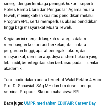
sinergi dengan lembaga penegak hukum seperti
Polres Barito Utara dan Pengadilan Agama muara
teweh, meningkatkan kualitas pendidikan melalui
Program RPL, serta memperluas akses pendidikan
tinggi bagi masyarakat Muara Teweh.
Kegiatan ini menjadi langkah strategis dalam
membangun kolaborasi berkelanjutan antara
perguruan tinggi, aparat penegak hukum, dan
masyarakat, demi terwujudnya sistem hukum yang
lebih adil, berintegritas, dan berbasis pada nilai-nilai
akademik .
Turut hadir dalam acara tersebut Wakil Rektor 4 Asoc
Prof Dr Sanawiah SAg MH dan tim dosen penguji
seminar Proposal Skripsi mahasiswa RPL.
Baca juga:
UMPR meriahkan EDUFAIR Career Day