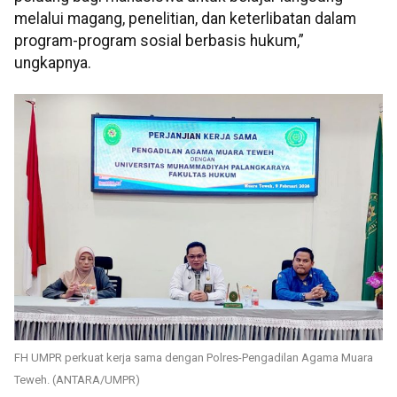
melalui magang, penelitian, dan keterlibatan dalam
program-program sosial berbasis hukum,”
ungkapnya.
FH UMPR perkuat kerja sama dengan Polres-Pengadilan Agama Muara
Teweh. (ANTARA/UMPR)