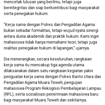
mencetak lulusan yang berilmu, tetapi juga
berintegritas dan siap berkontribusi bagi masyarakat
serta penegakan hukum.
"Kerja sama dengan Polres dan Pengadilan Agama
bukan sekadar formalitas, tetapi wujud nyata sinergi
antara dunia akademik dan praktik hukum. Kami ingin
mahasiswa tidak hanya memahami teori, tetapi juga
realitas penegakan hukum di lapangan,” ujarnya.
Dia menerangkan, secara keseluruhan, rangkaian
kerja sama itu mencakup tiga agenda utama
dilaksanakan dalam satu rangkaian kegiatan yakni
penguatan kerja sama dengan Polres Barito Utara dan
Pengadilan Agama Muara Teweh, pengujian
mahasiswa Program Rekognisi Pembelajaran Lampau
(RPL), serta sosialisasi penerimaan mahasiswa baru
bagi masyarakat Muara Teweh dan sekitarnya.