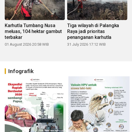
Karhutla Tumbang Nusa
Tiga wilayah di Palangka
meluas, 104 hektar gambut
Raya jadi prioritas
terbakar
penanganan karhutla
01 August 2026 20:58 WIB
31 July 2026 17:12 WIB
Infografik