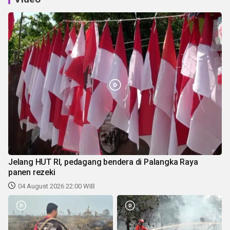
Jelang HUT RI, pedagang bendera di Palangka Raya
panen rezeki
04 August 2026 22:00 WIB