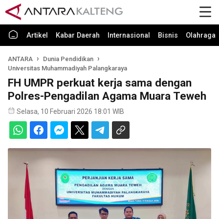
Artikel
Kabar Daerah
Internasional
Bisnis
Olahraga
ANTARA
Dunia Pendidikan
Universitas Muhammadiyah Palangkaraya
FH UMPR perkuat kerja sama dengan
Polres-Pengadilan Agama Muara Teweh
Selasa, 10 Februari 2026 18:01 WIB