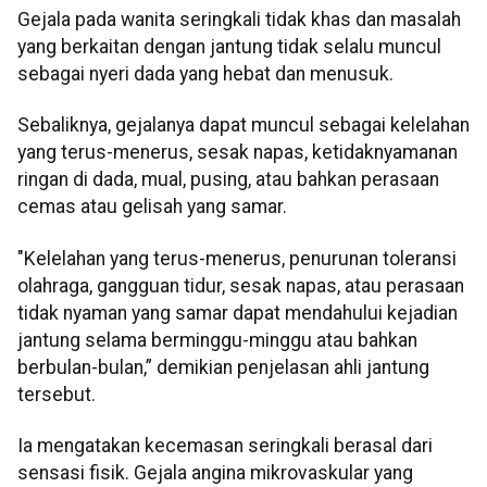
Gejala pada wanita seringkali tidak khas dan masalah
yang berkaitan dengan jantung tidak selalu muncul
sebagai nyeri dada yang hebat dan menusuk.
Sebaliknya, gejalanya dapat muncul sebagai kelelahan
yang terus-menerus, sesak napas, ketidaknyamanan
ringan di dada, mual, pusing, atau bahkan perasaan
cemas atau gelisah yang samar.
"Kelelahan yang terus-menerus, penurunan toleransi
olahraga, gangguan tidur, sesak napas, atau perasaan
tidak nyaman yang samar dapat mendahului kejadian
jantung selama berminggu-minggu atau bahkan
berbulan-bulan,” demikian penjelasan ahli jantung
tersebut.
Ia mengatakan kecemasan seringkali berasal dari
sensasi fisik. Gejala angina mikrovaskular yang