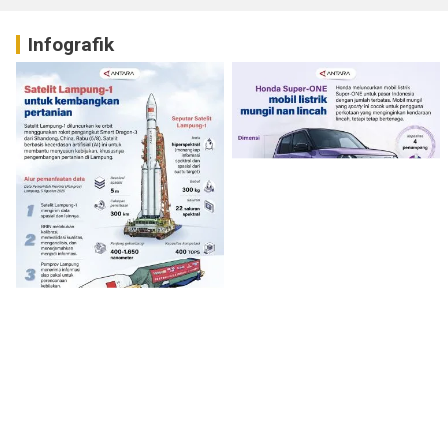
Infografik