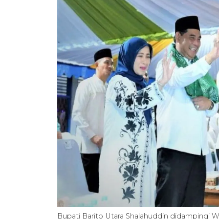
Bupati Barito Utara Shalahuddin didampingi Wa