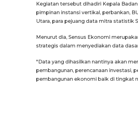
Kegiatan tersebut dihadiri Kepala Badan
pimpinan instansi vertikal, perbankan
Utara, para pejuang data mitra statisti
Menurut dia, Sensus Ekonomi merupakan
strategis dalam menyediakan data dasa
"Data yang dihasilkan nantinya akan me
pembangunan, perencanaan investasi, pe
pembangunan ekonomi baik di tingkat na