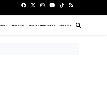
RAGA
LIFESTYLE
DUNIA PENDIDIKAN
LAINNYA