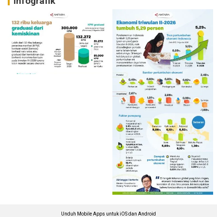
Infografik
Unduh Mobile Apps untuk iOS dan Android