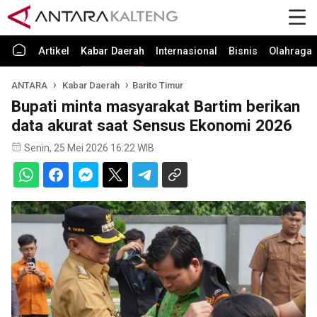
Artikel
Kabar Daerah
Internasional
Bisnis
Olahraga
ANTARA
Kabar Daerah
Barito Timur
Bupati minta masyarakat Bartim berikan
data akurat saat Sensus Ekonomi 2026
Senin, 25 Mei 2026 16:22 WIB