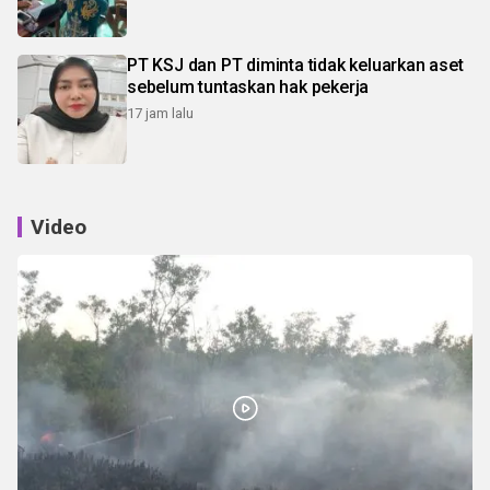
PT KSJ dan PT diminta tidak keluarkan aset
sebelum tuntaskan hak pekerja
17 jam lalu
Video