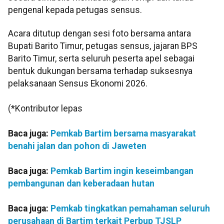
pengenal kepada petugas sensus.
Acara ditutup dengan sesi foto bersama antara
Bupati Barito Timur, petugas sensus, jajaran BPS
Barito Timur, serta seluruh peserta apel sebagai
bentuk dukungan bersama terhadap suksesnya
pelaksanaan Sensus Ekonomi 2026.
(*Kontributor lepas
Baca juga:
Pemkab Bartim bersama masyarakat
benahi jalan dan pohon di Jaweten
Baca juga:
Pemkab Bartim ingin keseimbangan
pembangunan dan keberadaan hutan
Baca juga:
Pemkab tingkatkan pemahaman seluruh
perusahaan di Bartim terkait Perbup TJSLP