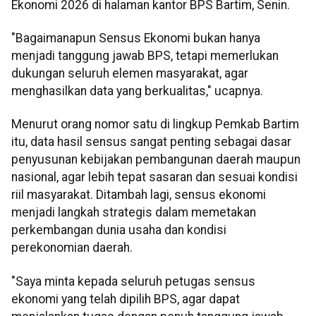
Ekonomi 2026 di halaman kantor BPS Bartim, Senin.
"Bagaimanapun Sensus Ekonomi bukan hanya
menjadi tanggung jawab BPS, tetapi memerlukan
dukungan seluruh elemen masyarakat, agar
menghasilkan data yang berkualitas," ucapnya.
Menurut orang nomor satu di lingkup Pemkab Bartim
itu, data hasil sensus sangat penting sebagai dasar
penyusunan kebijakan pembangunan daerah maupun
nasional, agar lebih tepat sasaran dan sesuai kondisi
riil masyarakat. Ditambah lagi, sensus ekonomi
menjadi langkah strategis dalam memetakan
perkembangan dunia usaha dan kondisi
perekonomian daerah.
"Saya minta kepada seluruh petugas sensus
ekonomi yang telah dipilih BPS, agar dapat