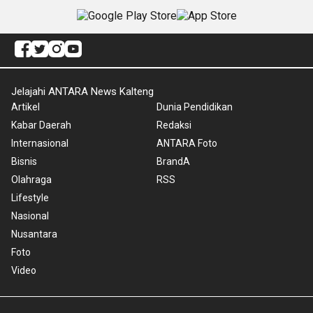
Jelajahi ANTARA News Kalteng
Artikel
Dunia Pendidikan
Kabar Daerah
Redaksi
Internasional
ANTARA Foto
Bisnis
BrandA
Olahraga
RSS
Lifestyle
Nasional
Nusantara
Foto
Video