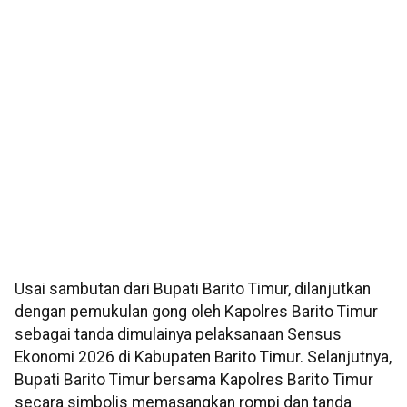
Usai sambutan dari Bupati Barito Timur, dilanjutkan
dengan pemukulan gong oleh Kapolres Barito Timur
sebagai tanda dimulainya pelaksanaan Sensus
Ekonomi 2026 di Kabupaten Barito Timur. Selanjutnya,
Bupati Barito Timur bersama Kapolres Barito Timur
secara simbolis memasangkan rompi dan tanda