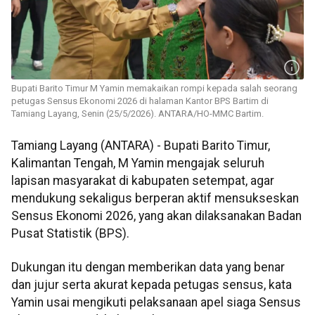
Bupati Barito Timur M Yamin memakaikan rompi kepada salah seorang
petugas Sensus Ekonomi 2026 di halaman Kantor BPS Bartim di
Tamiang Layang, Senin (25/5/2026). ANTARA/HO-MMC Bartim.
Tamiang Layang (ANTARA) - Bupati Barito Timur,
Kalimantan Tengah, M Yamin mengajak seluruh
lapisan masyarakat di kabupaten setempat, agar
mendukung sekaligus berperan aktif mensukseskan
Sensus Ekonomi 2026, yang akan dilaksanakan Badan
Pusat Statistik (BPS).
Dukungan itu dengan memberikan data yang benar
dan jujur serta akurat kepada petugas sensus, kata
Yamin usai mengikuti pelaksanaan apel siaga Sensus