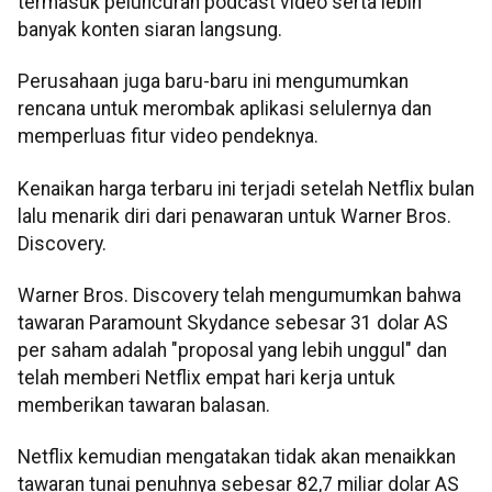
termasuk peluncuran podcast video serta lebih
banyak konten siaran langsung.
Perusahaan juga baru-baru ini mengumumkan
rencana untuk merombak aplikasi selulernya dan
memperluas fitur video pendeknya.
Kenaikan harga terbaru ini terjadi setelah Netflix bulan
lalu menarik diri dari penawaran untuk Warner Bros.
Discovery.
Warner Bros. Discovery telah mengumumkan bahwa
tawaran Paramount Skydance sebesar 31 dolar AS
per saham adalah "proposal yang lebih unggul" dan
telah memberi Netflix empat hari kerja untuk
memberikan tawaran balasan.
Netflix kemudian mengatakan tidak akan menaikkan
tawaran tunai penuhnya sebesar 82,7 miliar dolar AS