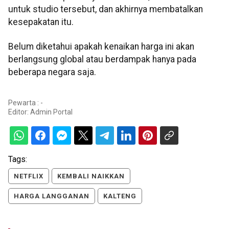
untuk studio tersebut, dan akhirnya membatalkan
kesepakatan itu.
Belum diketahui apakah kenaikan harga ini akan
berlangsung global atau berdampak hanya pada
beberapa negara saja.
Pewarta : -
Editor:
Admin Portal
Tags:
NETFLIX
KEMBALI NAIKKAN
HARGA LANGGANAN
KALTENG