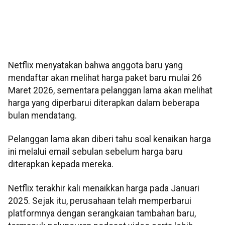
Netflix menyatakan bahwa anggota baru yang
mendaftar akan melihat harga paket baru mulai 26
Maret 2026, sementara pelanggan lama akan melihat
harga yang diperbarui diterapkan dalam beberapa
bulan mendatang.
Pelanggan lama akan diberi tahu soal kenaikan harga
ini melalui email sebulan sebelum harga baru
diterapkan kepada mereka.
Netflix terakhir kali menaikkan harga pada Januari
2025. Sejak itu, perusahaan telah memperbarui
platformnya dengan serangkaian tambahan baru,