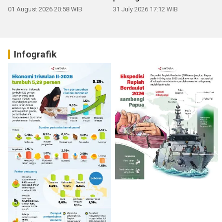
01 August 2026 20:58 WIB
31 July 2026 17:12 WIB
Infografik