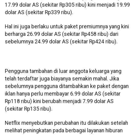
17.99 dolar AS (sekitar Rp305 ribu) kini menjadi 19.99
dolar AS (sekitar Rp339 ribu).
Hal ini juga berlaku untuk paket premiumnya yang kini
berharga 26.99 dolar AS (sekitar Rp458 ribu) dari
sebelumnya 24.99 dolar AS (sekitar Rp424 ribu).
Pengguna tambahan di luar anggota keluarga yang
telah terdaftar juga biayanya semakin mahal. Jika
sebelumnya pengguna ditambahkan ke paket dengan
iklan hanya perlu membayar 6.99 dolar AS (sekitar
Rp118 ribu) kini berubah menjadi 7.99 dolar AS
(sekitar Rp135 ribu).
Netflix menyebutkan perubahan itu dilakukan setelah
melihat peningkatan pada berbagai layanan hiburan