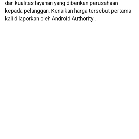
dan kualitas layanan yang diberikan perusahaan
kepada pelanggan. Kenaikan harga tersebut pertama
kali dilaporkan oleh Android Authority .