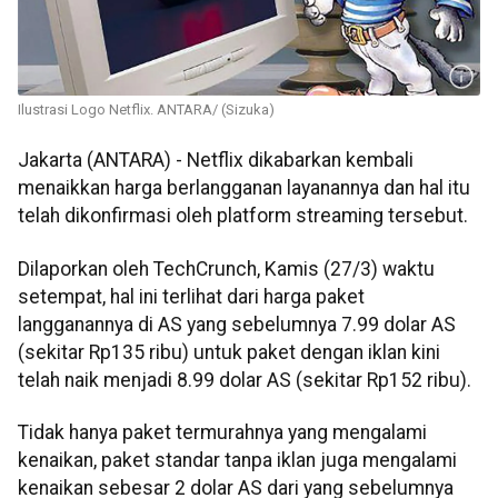
Ilustrasi Logo Netflix. ANTARA/ (Sizuka)
Jakarta (ANTARA) - Netflix dikabarkan kembali
menaikkan harga berlangganan layanannya dan hal itu
telah dikonfirmasi oleh platform streaming tersebut.
Dilaporkan oleh TechCrunch, Kamis (27/3) waktu
setempat, hal ini terlihat dari harga paket
langganannya di AS yang sebelumnya 7.99 dolar AS
(sekitar Rp135 ribu) untuk paket dengan iklan kini
telah naik menjadi 8.99 dolar AS (sekitar Rp152 ribu).
Tidak hanya paket termurahnya yang mengalami
kenaikan, paket standar tanpa iklan juga mengalami
kenaikan sebesar 2 dolar AS dari yang sebelumnya