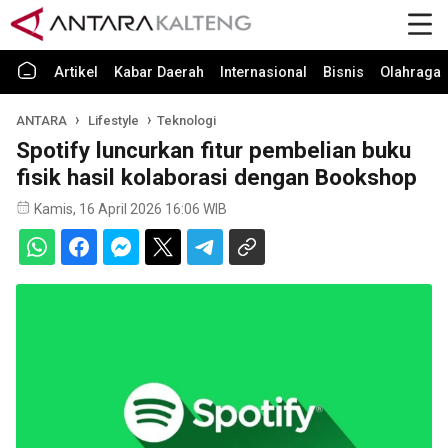
Artikel
Kabar Daerah
Internasional
Bisnis
Olahraga
ANTARA
Lifestyle
Teknologi
Spotify luncurkan fitur pembelian buku
fisik hasil kolaborasi dengan Bookshop
Kamis, 16 April 2026 16:06 WIB