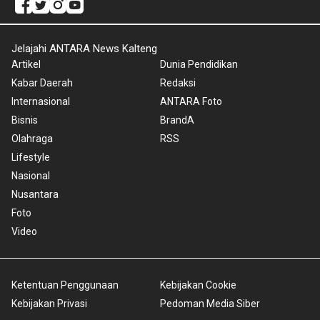
Jelajahi ANTARA News Kalteng
Artikel
Dunia Pendidikan
Kabar Daerah
Redaksi
Internasional
ANTARA Foto
Bisnis
BrandA
Olahraga
RSS
Lifestyle
Nasional
Nusantara
Foto
Video
Ketentuan Penggunaan
Kebijakan Cookie
Kebijakan Privasi
Pedoman Media Siber