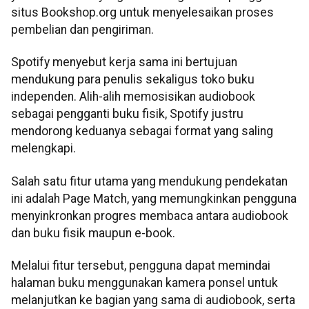
situs Bookshop.org untuk menyelesaikan proses
pembelian dan pengiriman.
Spotify menyebut kerja sama ini bertujuan
mendukung para penulis sekaligus toko buku
independen. Alih-alih memosisikan audiobook
sebagai pengganti buku fisik, Spotify justru
mendorong keduanya sebagai format yang saling
melengkapi.
Salah satu fitur utama yang mendukung pendekatan
ini adalah Page Match, yang memungkinkan pengguna
menyinkronkan progres membaca antara audiobook
dan buku fisik maupun e-book.
Melalui fitur tersebut, pengguna dapat memindai
halaman buku menggunakan kamera ponsel untuk
melanjutkan ke bagian yang sama di audiobook, serta