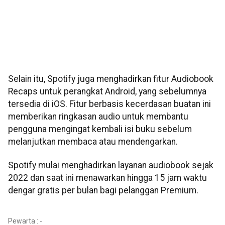
Selain itu, Spotify juga menghadirkan fitur Audiobook
Recaps untuk perangkat Android, yang sebelumnya
tersedia di iOS. Fitur berbasis kecerdasan buatan ini
memberikan ringkasan audio untuk membantu
pengguna mengingat kembali isi buku sebelum
melanjutkan membaca atau mendengarkan.
Spotify mulai menghadirkan layanan audiobook sejak
2022 dan saat ini menawarkan hingga 15 jam waktu
dengar gratis per bulan bagi pelanggan Premium.
Pewarta : -