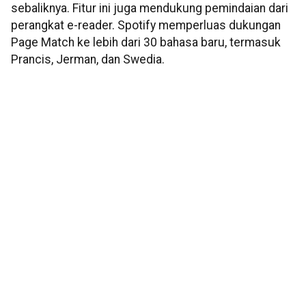
sebaliknya. Fitur ini juga mendukung pemindaian dari
perangkat e-reader. Spotify memperluas dukungan
Page Match ke lebih dari 30 bahasa baru, termasuk
Prancis, Jerman, dan Swedia.