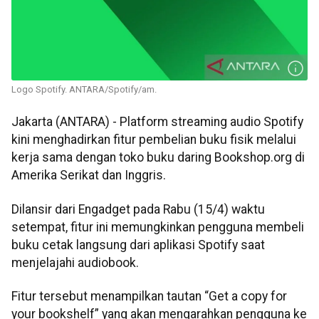
Logo Spotify. ANTARA/Spotify/am.
Jakarta (ANTARA) - Platform streaming audio Spotify
kini menghadirkan fitur pembelian buku fisik melalui
kerja sama dengan toko buku daring Bookshop.org di
Amerika Serikat dan Inggris.
Dilansir dari Engadget pada Rabu (15/4) waktu
setempat, fitur ini memungkinkan pengguna membeli
buku cetak langsung dari aplikasi Spotify saat
menjelajahi audiobook.
Fitur tersebut menampilkan tautan “Get a copy for
your bookshelf” yang akan mengarahkan pengguna ke