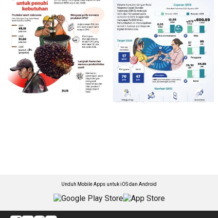
Unduh Mobile Apps untuk iOS dan Android