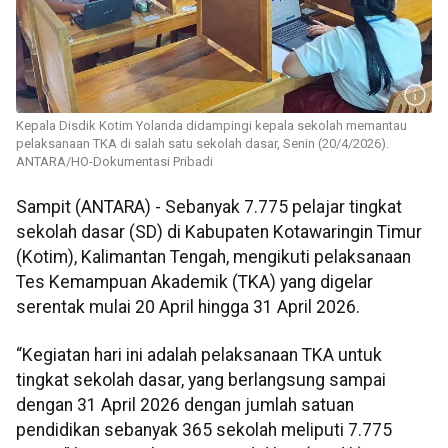
Kepala Disdik Kotim Yolanda didampingi kepala sekolah memantau
pelaksanaan TKA di salah satu sekolah dasar, Senin (20/4/2026).
ANTARA/HO-Dokumentasi Pribadi
Sampit (ANTARA) - Sebanyak 7.775 pelajar tingkat
sekolah dasar (SD) di Kabupaten Kotawaringin Timur
(Kotim), Kalimantan Tengah, mengikuti pelaksanaan
Tes Kemampuan Akademik (TKA) yang digelar
serentak mulai 20 April hingga 31 April 2026.
“Kegiatan hari ini adalah pelaksanaan TKA untuk
tingkat sekolah dasar, yang berlangsung sampai
dengan 31 April 2026 dengan jumlah satuan
pendidikan sebanyak 365 sekolah meliputi 7.775