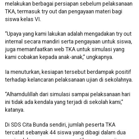
melakukan berbagai persiapan sebelum pelaksanaan
TKA, termasuk try out dan pengayaan materi bagi
siswa kelas VI.
“Upaya yang kami lakukan adalah mengadakan try out
internal secara mandiri serta pengayaan untuk siswa,
juga memanfaatkan web TKA untuk simulasi yang
kami cobakan kepada anak-anak,” ungkapnya.
Ia menuturkan, kesiapan tersebut berdampak positif
terhadap kelancaran pelaksanaan ujian di sekolahnya.
“Alhamdulillah dari simulasi sampai pelaksanaan hari
ini tidak ada kendala yang terjadi di sekolah kami,”
katanya.
Di SDS Cita Bunda sendiri, jumlah peserta TKA
tercatat sebanyak 44 siswa yang dibagi dalam dua