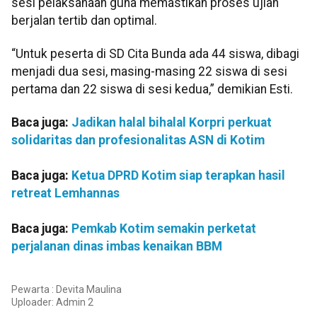
sesi pelaksanaan guna memastikan proses ujian
berjalan tertib dan optimal.
“Untuk peserta di SD Cita Bunda ada 44 siswa, dibagi
menjadi dua sesi, masing-masing 22 siswa di sesi
pertama dan 22 siswa di sesi kedua,” demikian Esti.
Baca juga:
Jadikan halal bihalal Korpri perkuat
solidaritas dan profesionalitas ASN di Kotim
Baca juga:
Ketua DPRD Kotim siap terapkan hasil
retreat Lemhannas
Baca juga:
Pemkab Kotim semakin perketat
perjalanan dinas imbas kenaikan BBM
Pewarta : Devita Maulina
Uploader:
Admin 2