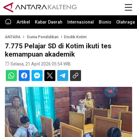
Artikel
Kabar Daerah
Internasional
Bisnis
Olahraga
ANTARA
Dunia Pendidikan
Disdik Kotim
7.775 Pelajar SD di Kotim ikuti tes
kemampuan akademik
Selasa, 21 April 2026 05:54 WIB