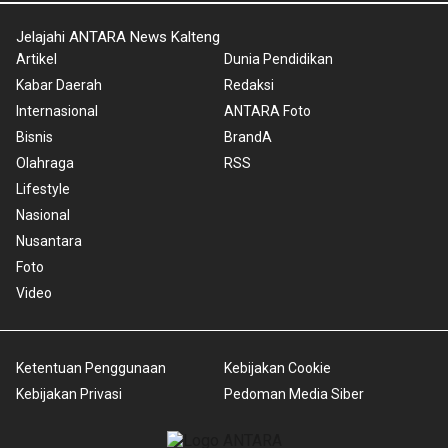
Jelajahi ANTARA News Kalteng
Artikel
Dunia Pendidikan
Kabar Daerah
Redaksi
Internasional
ANTARA Foto
Bisnis
BrandA
Olahraga
RSS
Lifestyle
Nasional
Nusantara
Foto
Video
Ketentuan Penggunaan
Kebijakan Cookie
Kebijakan Privasi
Pedoman Media Siber