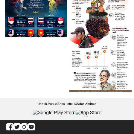
Unduh Mobile Apps untuk iOS dan Android