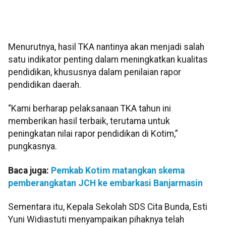
Menurutnya, hasil TKA nantinya akan menjadi salah
satu indikator penting dalam meningkatkan kualitas
pendidikan, khususnya dalam penilaian rapor
pendidikan daerah.
“Kami berharap pelaksanaan TKA tahun ini
memberikan hasil terbaik, terutama untuk
peningkatan nilai rapor pendidikan di Kotim,”
pungkasnya.
Baca juga:
Pemkab Kotim matangkan skema
pemberangkatan JCH ke embarkasi Banjarmasin
Sementara itu, Kepala Sekolah SDS Cita Bunda, Esti
Yuni Widiastuti menyampaikan pihaknya telah