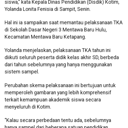
siswa,” kata Kepala Dinas Pendidikan (Disdik) Kotim,
Yolanda Lonita Fenisia di Sampit, Senin.
Hal ini ia sampaikan saat memantau pelaksanaan TKA
di Sekolah Dasar Negeri 3 Mentawa Baru Hulu,
Kecamatan Mentawa Baru Ketapang.
Yolanda menjelaskan, pelaksanaan TKA tahun ini
diikuti seluruh peserta didik kelas akhir SD, berbeda
dari tahun sebelumnya yang hanya menggunakan
sistem sampel.
Perubahan skema pelaksanaan ini bertujuan untuk
memperoleh gambaran yang lebih komprehensif
terkait kemampuan akademik siswa secara
menyeluruh di Kotim.
“Kalau secara perbedaan tentu ada, sebelumnya
hanya sampel dari beberapa satuan pendidikan,