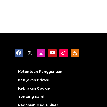
Ketentuan Penggunaan
Kebijakan Privasi
Kebijakan Cookie
Tentang Kami
Pedoman Media Siber