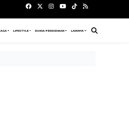
RAGA
LIFESTYLE
DUNIA PENDIDIKAN
LAINNYA