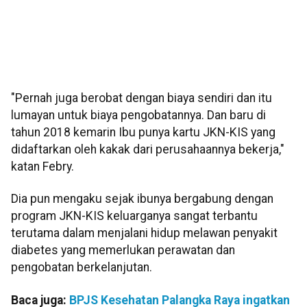
"Pernah juga berobat dengan biaya sendiri dan itu
lumayan untuk biaya pengobatannya. Dan baru di
tahun 2018 kemarin Ibu punya kartu JKN-KIS yang
didaftarkan oleh kakak dari perusahaannya bekerja,"
katan Febry.
Dia pun mengaku sejak ibunya bergabung dengan
program JKN-KIS keluarganya sangat terbantu
terutama dalam menjalani hidup melawan penyakit
diabetes yang memerlukan perawatan dan
pengobatan berkelanjutan.
Baca juga:
BPJS Kesehatan Palangka Raya ingatkan