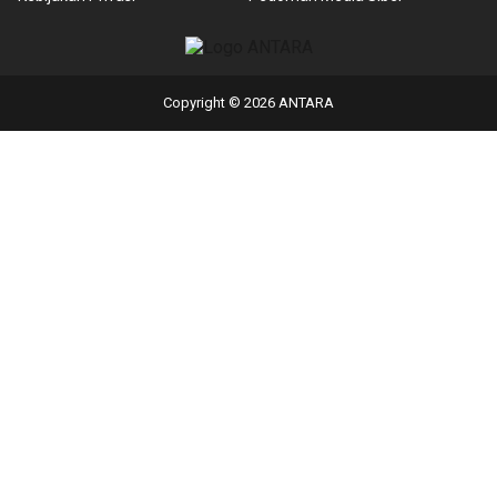
Copyright © 2026 ANTARA