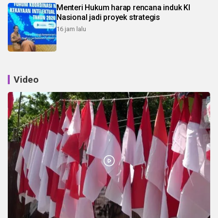
Menteri Hukum harap rencana induk KI
Nasional jadi proyek strategis
16 jam lalu
Video