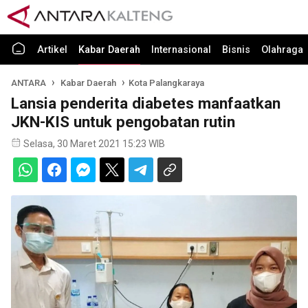
Artikel
Kabar Daerah
Internasional
Bisnis
Olahraga
ANTARA
Kabar Daerah
Kota Palangkaraya
Lansia penderita diabetes manfaatkan
JKN-KIS untuk pengobatan rutin
Selasa, 30 Maret 2021 15:23 WIB