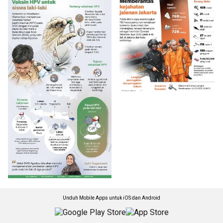
Unduh Mobile Apps untuk iOS dan Android