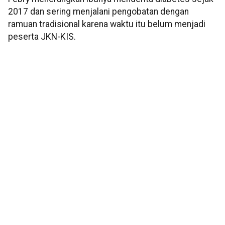
2017 dan sering menjalani pengobatan dengan
ramuan tradisional karena waktu itu belum menjadi
peserta JKN-KIS.