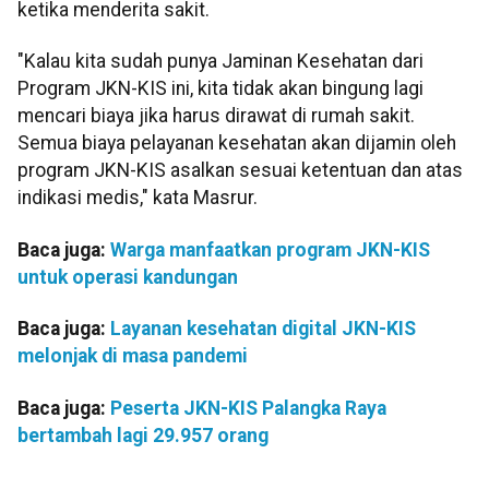
ketika menderita sakit.
"Kalau kita sudah punya Jaminan Kesehatan dari
Program JKN-KIS ini, kita tidak akan bingung lagi
mencari biaya jika harus dirawat di rumah sakit.
Semua biaya pelayanan kesehatan akan dijamin oleh
program JKN-KIS asalkan sesuai ketentuan dan atas
indikasi medis," kata Masrur.
Baca juga:
Warga manfaatkan program JKN-KIS
untuk operasi kandungan
Baca juga:
Layanan kesehatan digital JKN-KIS
melonjak di masa pandemi
Baca juga:
Peserta JKN-KIS Palangka Raya
bertambah lagi 29.957 orang