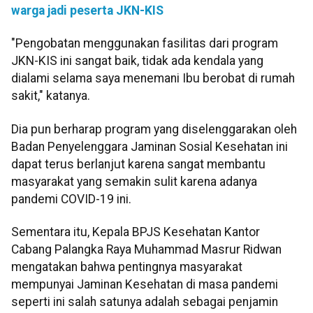
warga jadi peserta JKN-KIS
"Pengobatan menggunakan fasilitas dari program
JKN-KIS ini sangat baik, tidak ada kendala yang
dialami selama saya menemani Ibu berobat di rumah
sakit," katanya.
Dia pun berharap program yang diselenggarakan oleh
Badan Penyelenggara Jaminan Sosial Kesehatan ini
dapat terus berlanjut karena sangat membantu
masyarakat yang semakin sulit karena adanya
pandemi COVID-19 ini.
Sementara itu, Kepala BPJS Kesehatan Kantor
Cabang Palangka Raya Muhammad Masrur Ridwan
mengatakan bahwa pentingnya masyarakat
mempunyai Jaminan Kesehatan di masa pandemi
seperti ini salah satunya adalah sebagai penjamin