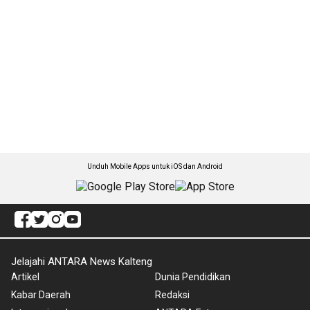
Unduh Mobile Apps untuk iOS dan Android
Jelajahi ANTARA News Kalteng
Artikel
Dunia Pendidikan
Kabar Daerah
Redaksi