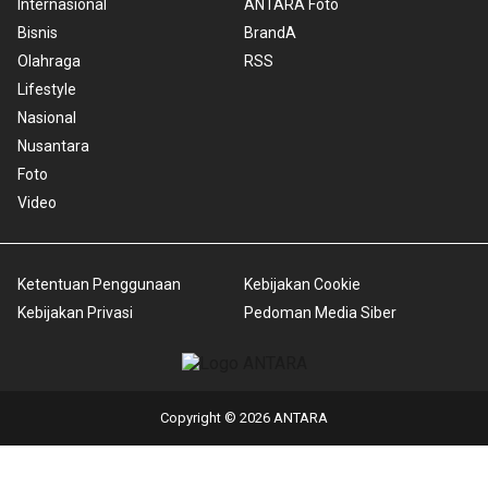
Internasional
ANTARA Foto
Bisnis
BrandA
Olahraga
RSS
Lifestyle
Nasional
Nusantara
Foto
Video
Ketentuan Penggunaan
Kebijakan Cookie
Kebijakan Privasi
Pedoman Media Siber
Copyright © 2026 ANTARA