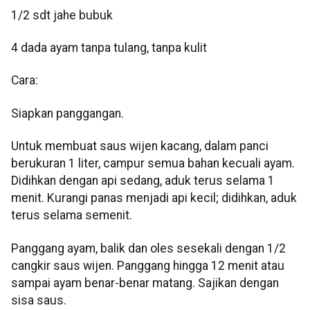
1/2 sdt jahe bubuk
4 dada ayam tanpa tulang, tanpa kulit
Cara:
Siapkan panggangan.
Untuk membuat saus wijen kacang, dalam panci
berukuran 1 liter, campur semua bahan kecuali ayam.
Didihkan dengan api sedang, aduk terus selama 1
menit. Kurangi panas menjadi api kecil; didihkan, aduk
terus selama semenit.
Panggang ayam, balik dan oles sesekali dengan 1/2
cangkir saus wijen. Panggang hingga 12 menit atau
sampai ayam benar-benar matang. Sajikan dengan
sisa saus.