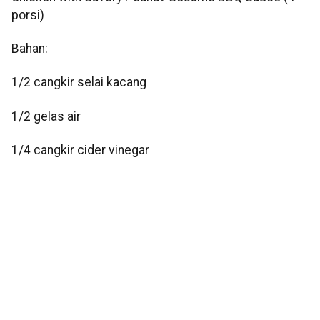
porsi)
Bahan:
1/2 cangkir selai kacang
1/2 gelas air
1/4 cangkir cider vinegar