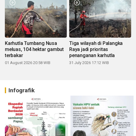
Karhutla Tumbang Nusa
Tiga wilayah di Palangka
meluas, 104 hektar gambut
Raya jadi prioritas
terbakar
penanganan karhutla
01 August 2026 20:58 WIB
31 July 2026 17:12 WIB
Infografik