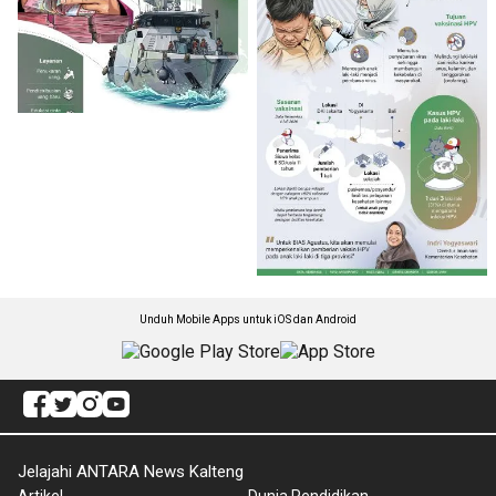
Unduh Mobile Apps untuk iOS dan Android
Jelajahi ANTARA News Kalteng