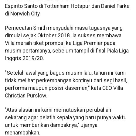
Espirito Santo di Tottenham Hotspur dan Daniel Farke
di Norwich City.
Pemecatan Smith menyudahi masa tugasnya yang
dimulai sejak Oktober 2018. Ia sukses membawa
Villa meraih tiket promosi ke Liga Premier pada
musim pertamanya, sebelum tampil di final Piala Liga
Inggris 2019/20.
"Setelah awal yang bagus musim lalu, tahun ini kami
tidak melihat perkembangan kontinyu dari segi hasil,
performa maupun posisi klasemen," kata CEO Villa
Christian Purslow.
"Atas alasan ini kami memutuskan perubahan
sekarang agar pelatih kepala yang baru punya waktu
untuk memberikan dampaknya," ujarnya
menambahkan.