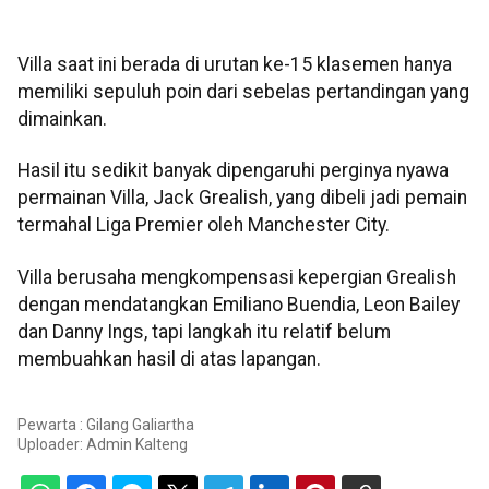
Villa saat ini berada di urutan ke-15 klasemen hanya
memiliki sepuluh poin dari sebelas pertandingan yang
dimainkan.
Hasil itu sedikit banyak dipengaruhi perginya nyawa
permainan Villa, Jack Grealish, yang dibeli jadi pemain
termahal Liga Premier oleh Manchester City.
Villa berusaha mengkompensasi kepergian Grealish
dengan mendatangkan Emiliano Buendia, Leon Bailey
dan Danny Ings, tapi langkah itu relatif belum
membuahkan hasil di atas lapangan.
Pewarta : Gilang Galiartha
Uploader:
Admin Kalteng