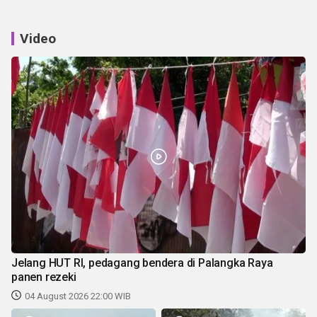
Video
Jelang HUT RI, pedagang bendera di Palangka Raya
panen rezeki
04 August 2026 22:00 WIB