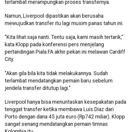
terlambat merampungkan proses transfernya.
Namun, Liverpool dipastikan akan berusaha
mewujudkan transfer itu lagi musim panas tahun ini.
"Kita lihat saja nanti. Tentu saja, kami masih tertarik,"
kata Klopp pada konferensi pers menjelang
pertandingan Piala FA akhir pekan ini melawan Cardiff
City.
"Akan gila bila kita tidak melakukannya. Sudah
terlambat mendatangkan pemain baru sebelum
jendela transfer ditutup lagi."
Liverpool hanya bisa menuntaskan kesepakatan pada
tenggat transfer ketika membawa Luis Diaz dari
Porto dengan dana 45 juta euro (Rp742 miliar). Klopp
sangat senang mendatangkan pemain timnas
Kolombia itu.