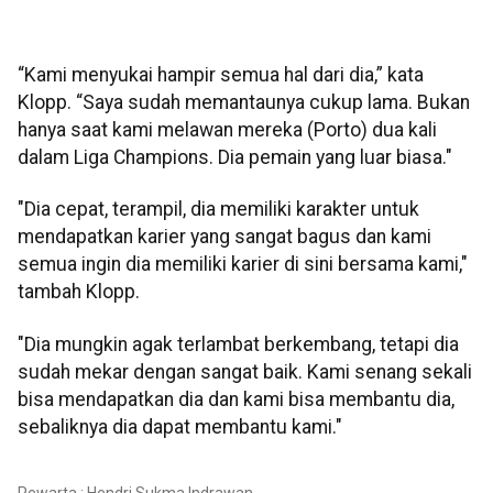
“Kami menyukai hampir semua hal dari dia,” kata
Klopp. “Saya sudah memantaunya cukup lama. Bukan
hanya saat kami melawan mereka (Porto) dua kali
dalam Liga Champions. Dia pemain yang luar biasa."
"Dia cepat, terampil, dia memiliki karakter untuk
mendapatkan karier yang sangat bagus dan kami
semua ingin dia memiliki karier di sini bersama kami,"
tambah Klopp.
"Dia mungkin agak terlambat berkembang, tetapi dia
sudah mekar dengan sangat baik. Kami senang sekali
bisa mendapatkan dia dan kami bisa membantu dia,
sebaliknya dia dapat membantu kami."