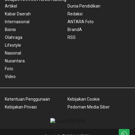
Artikel
Dunia Pendidikan
Kabar Daerah
Redaksi
Internasional
ANTARA Foto
Bisnis
BrandA
Olahraga
RSS
Lifestyle
Nasional
Nusantara
Foto
Video
Ketentuan Penggunaan
Kebijakan Cookie
Kebijakan Privasi
Pedoman Media Siber