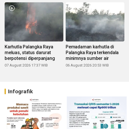
Karhutla Palangka Raya
Pemadaman karhutla di
meluas, status darurat
Palangka Raya terkendala
berpotensi diperpanjang
minimnya sumber air
07 August 2026 17:37 WIB
06 August 2026 20:53 WIB
Infografik