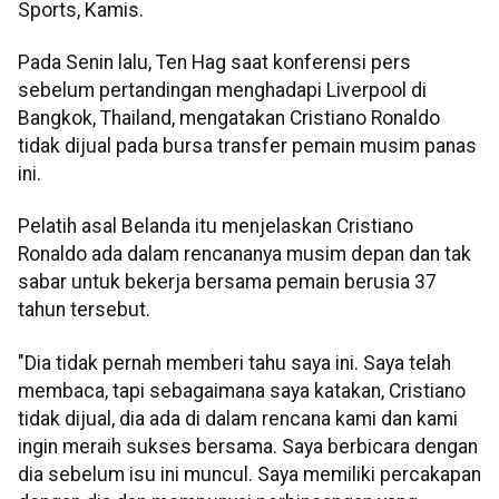
Sports, Kamis.
Pada Senin lalu, Ten Hag saat konferensi pers
sebelum pertandingan menghadapi Liverpool di
Bangkok, Thailand, mengatakan Cristiano Ronaldo
tidak dijual pada bursa transfer pemain musim panas
ini.
Pelatih asal Belanda itu menjelaskan Cristiano
Ronaldo ada dalam rencananya musim depan dan tak
sabar untuk bekerja bersama pemain berusia 37
tahun tersebut.
"Dia tidak pernah memberi tahu saya ini. Saya telah
membaca, tapi sebagaimana saya katakan, Cristiano
tidak dijual, dia ada di dalam rencana kami dan kami
ingin meraih sukses bersama. Saya berbicara dengan
dia sebelum isu ini muncul. Saya memiliki percakapan