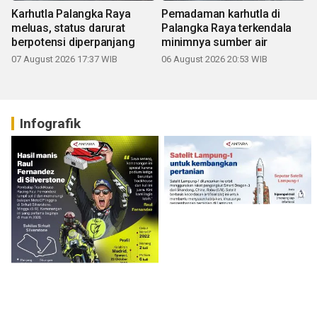
Karhutla Palangka Raya
Pemadaman karhutla di
meluas, status darurat
Palangka Raya terkendala
berpotensi diperpanjang
minimnya sumber air
07 August 2026 17:37 WIB
06 August 2026 20:53 WIB
Infografik