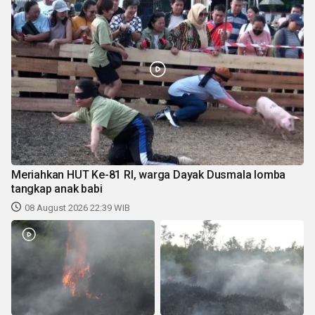
Meriahkan HUT Ke-81 RI, warga Dayak Dusmala lomba
tangkap anak babi
08 August 2026 22:39 WIB