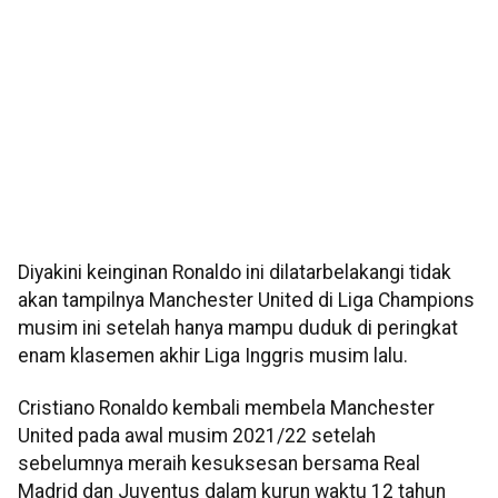
Diyakini keinginan Ronaldo ini dilatarbelakangi tidak
akan tampilnya Manchester United di Liga Champions
musim ini setelah hanya mampu duduk di peringkat
enam klasemen akhir Liga Inggris musim lalu.
Cristiano Ronaldo kembali membela Manchester
United pada awal musim 2021/22 setelah
sebelumnya meraih kesuksesan bersama Real
Madrid dan Juventus dalam kurun waktu 12 tahun