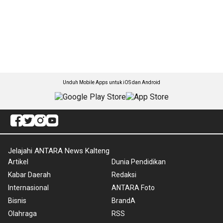
Unduh Mobile Apps untuk iOS dan Android
Jelajahi ANTARA News Kalteng
Artikel
Dunia Pendidikan
Kabar Daerah
Redaksi
Internasional
ANTARA Foto
Bisnis
BrandA
Olahraga
RSS