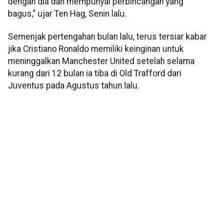
dengan dia dan mempunyai perbincangan yang
bagus," ujar Ten Hag, Senin lalu.
Semenjak pertengahan bulan lalu, terus tersiar kabar
jika Cristiano Ronaldo memiliki keinginan untuk
meninggalkan Manchester United setelah selama
kurang dari 12 bulan ia tiba di Old Trafford dari
Juventus pada Agustus tahun lalu.