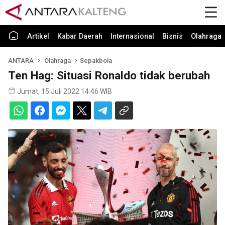
Artikel
Kabar Daerah
Internasional
Bisnis
Olahraga
ANTARA
Olahraga
Sepakbola
Ten Hag: Situasi Ronaldo tidak berubah
Jumat, 15 Juli 2022 14:46 WIB