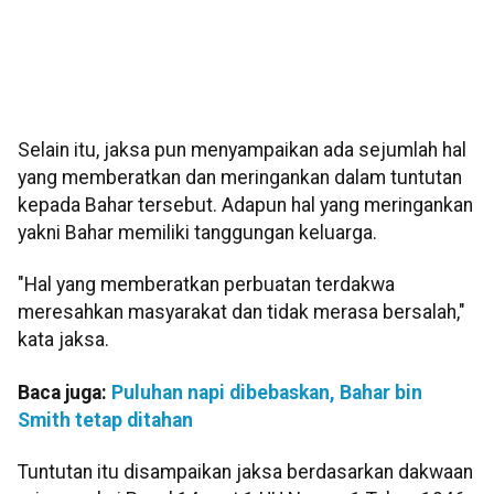
Selain itu, jaksa pun menyampaikan ada sejumlah hal
yang memberatkan dan meringankan dalam tuntutan
kepada Bahar tersebut. Adapun hal yang meringankan
yakni Bahar memiliki tanggungan keluarga.
"Hal yang memberatkan perbuatan terdakwa
meresahkan masyarakat dan tidak merasa bersalah,"
kata jaksa.
Baca juga:
Puluhan napi dibebaskan, Bahar bin
Smith tetap ditahan
Tuntutan itu disampaikan jaksa berdasarkan dakwaan