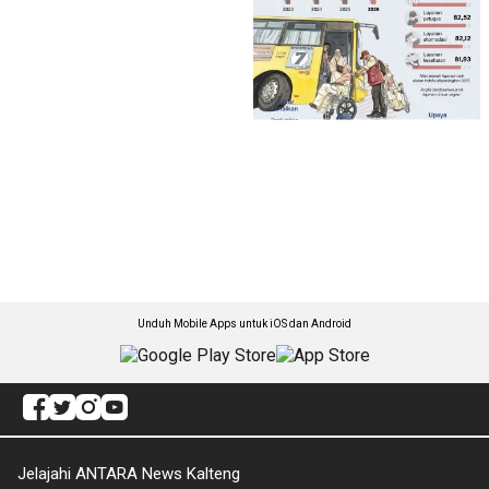
Unduh Mobile Apps untuk iOS dan Android
Jelajahi ANTARA News Kalteng