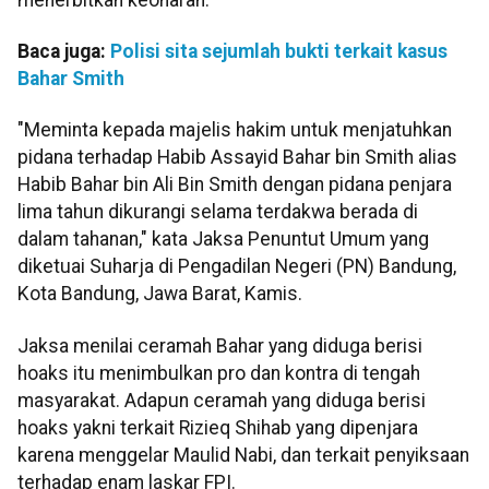
Baca juga:
Polisi sita sejumlah bukti terkait kasus
Bahar Smith
"Meminta kepada majelis hakim untuk menjatuhkan
pidana terhadap Habib Assayid Bahar bin Smith alias
Habib Bahar bin Ali Bin Smith dengan pidana penjara
lima tahun dikurangi selama terdakwa berada di
dalam tahanan," kata Jaksa Penuntut Umum yang
diketuai Suharja di Pengadilan Negeri (PN) Bandung,
Kota Bandung, Jawa Barat, Kamis.
Jaksa menilai ceramah Bahar yang diduga berisi
hoaks itu menimbulkan pro dan kontra di tengah
masyarakat. Adapun ceramah yang diduga berisi
hoaks yakni terkait Rizieq Shihab yang dipenjara
karena menggelar Maulid Nabi, dan terkait penyiksaan
terhadap enam laskar FPI.