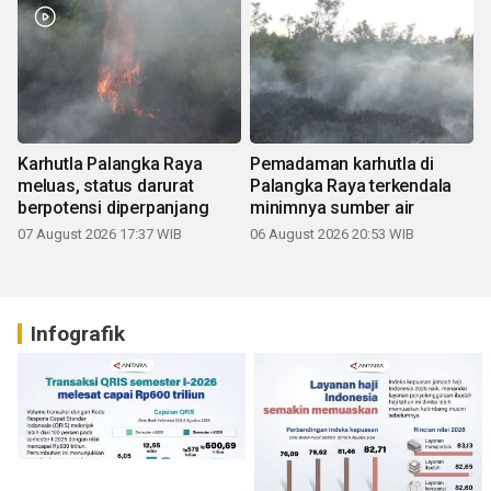
Karhutla Palangka Raya
Pemadaman karhutla di
meluas, status darurat
Palangka Raya terkendala
berpotensi diperpanjang
minimnya sumber air
07 August 2026 17:37 WIB
06 August 2026 20:53 WIB
Infografik