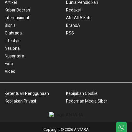
Artikel
Dunia Pendidikan
Kabar Daerah
Redaksi
Internasional
ANTARA Foto
Bisnis
BrandA
Olahraga
RSS
Lifestyle
Nasional
Nusantara
Foto
Video
Ketentuan Penggunaan
Kebijakan Cookie
Kebijakan Privasi
Pedoman Media Siber
Copyright © 2026 ANTARA