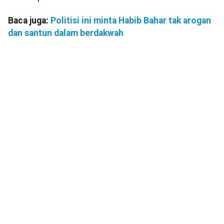
Baca juga:
Politisi ini minta Habib Bahar tak arogan
dan santun dalam berdakwah