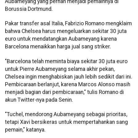
Aubameyang yang pernah menjadi pemainnya di
Borussia Dortmund.
Pakar transfer asal Italia, Fabrizio Romano mengklaim
bahwa Chelsea harus mengeluarkan sekitar 30 juta
euro untuk mendatangkan Aubameyang karena
Barcelona menaikkan harga jual sang striker.
"Barcelona telah meminta biaya sekitar 30 juta euro
untuk Pierre Aubameyang selama akhir pekan,
Chelsea ingin menghabiskan jauh lebih sedikit dari ini.
Pembicaraan berlanjut, karena Marcos Alonso masih
menjadi bagian dari pembicaraan," tulis Romano di
akun Twitter-nya pada Senin.
"Tuchel, mendorong Aubameyang sebagai prioritas,
tetapi Xavi bersikeras untuk mempertahankan sang
pemain," katanya.