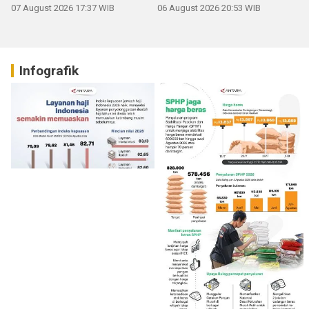
07 August 2026 17:37 WIB
06 August 2026 20:53 WIB
Infografik