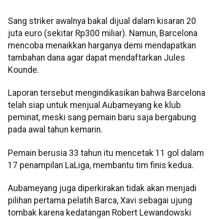
Sang striker awalnya bakal dijual dalam kisaran 20
juta euro (sekitar Rp300 miliar). Namun, Barcelona
mencoba menaikkan harganya demi mendapatkan
tambahan dana agar dapat mendaftarkan Jules
Kounde.
Laporan tersebut mengindikasikan bahwa Barcelona
telah siap untuk menjual Aubameyang ke klub
peminat, meski sang pemain baru saja bergabung
pada awal tahun kemarin.
Pemain berusia 33 tahun itu mencetak 11 gol dalam
17 penampilan LaLiga, membantu tim finis kedua.
Aubameyang juga diperkirakan tidak akan menjadi
pilihan pertama pelatih Barca, Xavi sebagai ujung
tombak karena kedatangan Robert Lewandowski