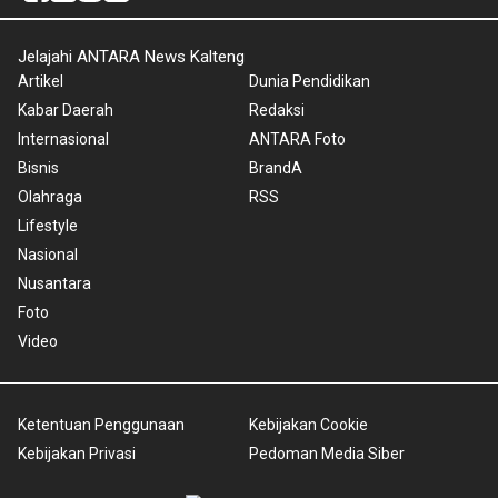
Jelajahi ANTARA News Kalteng
Artikel
Dunia Pendidikan
Kabar Daerah
Redaksi
Internasional
ANTARA Foto
Bisnis
BrandA
Olahraga
RSS
Lifestyle
Nasional
Nusantara
Foto
Video
Ketentuan Penggunaan
Kebijakan Cookie
Kebijakan Privasi
Pedoman Media Siber