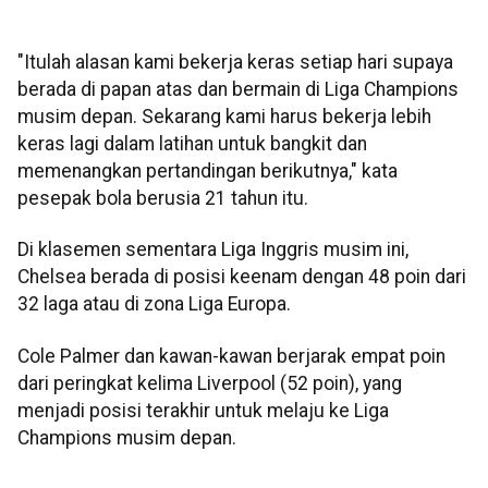
"Itulah alasan kami bekerja keras setiap hari supaya
berada di papan atas dan bermain di Liga Champions
musim depan. Sekarang kami harus bekerja lebih
keras lagi dalam latihan untuk bangkit dan
memenangkan pertandingan berikutnya," kata
pesepak bola berusia 21 tahun itu.
Di klasemen sementara Liga Inggris musim ini,
Chelsea berada di posisi keenam dengan 48 poin dari
32 laga atau di zona Liga Europa.
Cole Palmer dan kawan-kawan berjarak empat poin
dari peringkat kelima Liverpool (52 poin), yang
menjadi posisi terakhir untuk melaju ke Liga
Champions musim depan.