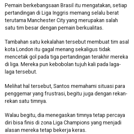
Pemain berkebangsaan Brasil itu mengatakan, setiap
pertandingan di Liga Inggris memang selalu berat
terutama Manchester City yang merupakan salah
satu tim besar dengan pemain berkualitas.
Tambahan satu kekalahan tersebut membuat tim asal
kota London itu gagal menang sekaligus tidak
mencetak gol pada tiga pertandingan terakhir mereka
di liga. Mereka pun kebobolan tujuh kali pada laga-
laga tersebut.
Melihat hal tersebut, Santos memahami situasi para
penggemar yang frustrasi, begitu juga dengan rekan-
rekan satu timnya.
Walau begitu, dia menegaskan timnya tetap percaya
diri bisa finis di zona Liga Champions yang menjadi
alasan mereka tetap bekerja keras.