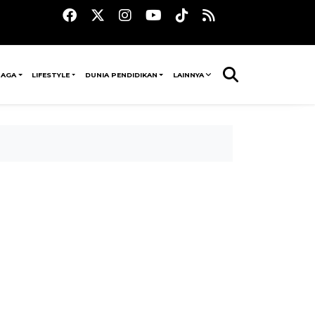
RAGA
LIFESTYLE
DUNIA PENDIDIKAN
LAINNYA