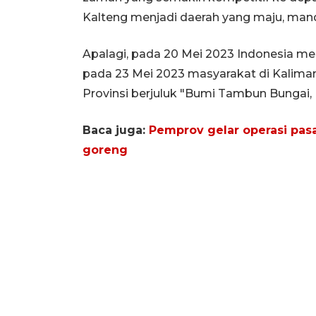
Kalteng menjadi daerah yang maju, mandi
Apalagi, pada 20 Mei 2023 Indonesia me
pada 23 Mei 2023 masyarakat di Kaliman
Provinsi berjuluk "Bumi Tambun Bungai, B
Baca juga:
Pemprov gelar operasi pasa
goreng