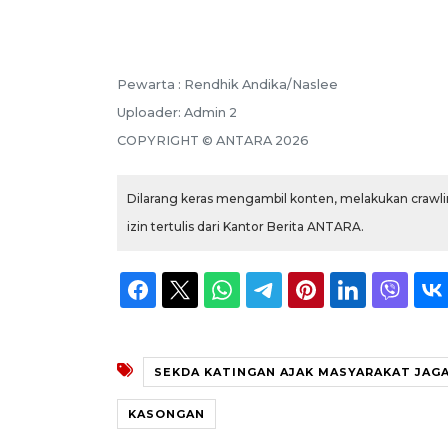
Pewarta :
Rendhik Andika/Naslee
Uploader:
Admin 2
COPYRIGHT ©
ANTARA
2026
Dilarang keras mengambil konten, melakukan crawlin
izin tertulis dari Kantor Berita ANTARA.
SEKDA KATINGAN AJAK MASYARAKAT JAG
KASONGAN