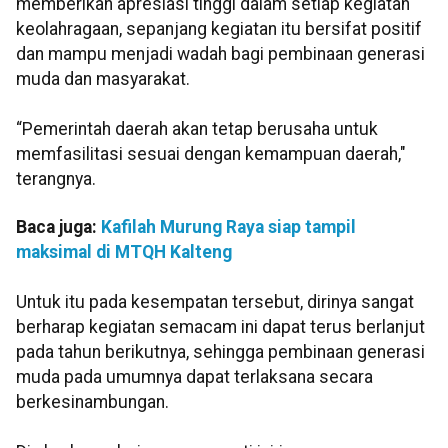
memberikan apresiasi tinggi dalam setiap kegiatan
keolahragaan, sepanjang kegiatan itu bersifat positif
dan mampu menjadi wadah bagi pembinaan generasi
muda dan masyarakat.
“Pemerintah daerah akan tetap berusaha untuk
memfasilitasi sesuai dengan kemampuan daerah,"
terangnya.
Baca juga:
Kafilah Murung Raya siap tampil
maksimal di MTQH Kalteng
Untuk itu pada kesempatan tersebut, dirinya sangat
berharap kegiatan semacam ini dapat terus berlanjut
pada tahun berikutnya, sehingga pembinaan generasi
muda pada umumnya dapat terlaksana secara
berkesinambungan.