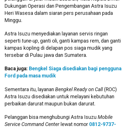
Dukungan Operasi dan Pengembangan Astra Isuzu
Heri Wasesa dalam siaran pers perusahaan pada
Minggu.
Astra Isuzu menyediakan layanan servis ringan
seperti
tune-up
, ganti oli, ganti kampas rem, dan ganti
kampas kopling di delapan pos siaga mudik yang
tersebar di Pulau jawa dan Sumatera.
Baca juga:
Bengkel Siaga disediakan bagi pengguna
Ford pada masa mudik
Sementara itu, layanan
Bengkel Ready on Call
(ROC)
Astra Isuzu disediakan untuk melayani kebutuhan
perbaikan darurat maupun bukan darurat.
Pelanggan bisa menghubungi Astra Isuzu
Mobile
Service Command Center
lewat nomor
0812-9737-