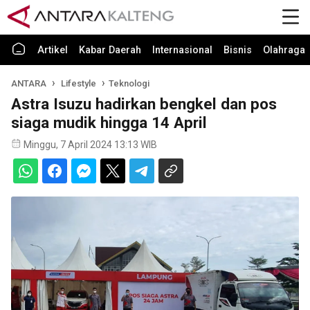
Artikel
Kabar Daerah
Internasional
Bisnis
Olahraga
ANTARA
Lifestyle
Teknologi
Astra Isuzu hadirkan bengkel dan pos
siaga mudik hingga 14 April
Minggu, 7 April 2024 13:13 WIB