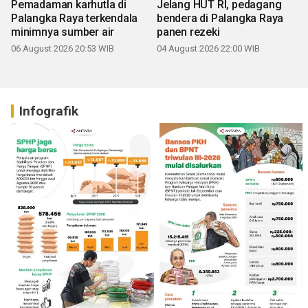
Pemadaman karhutla di
Jelang HUT RI, pedagang
Palangka Raya terkendala
bendera di Palangka Raya
minimnya sumber air
panen rezeki
06 August 2026 20:53 WIB
04 August 2026 22:00 WIB
Infografik