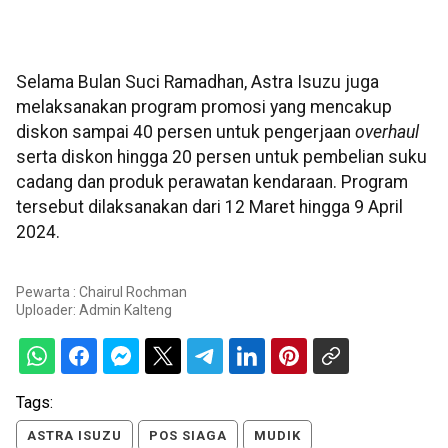
Selama Bulan Suci Ramadhan, Astra Isuzu juga
melaksanakan program promosi yang mencakup
diskon sampai 40 persen untuk pengerjaan
overhaul
serta diskon hingga 20 persen untuk pembelian suku
cadang dan produk perawatan kendaraan. Program
tersebut dilaksanakan dari 12 Maret hingga 9 April
2024.
Pewarta : Chairul Rochman
Uploader:
Admin Kalteng
Tags:
ASTRA ISUZU
POS SIAGA
MUDIK