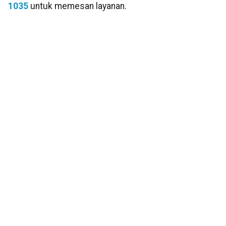
1035
untuk memesan layanan.