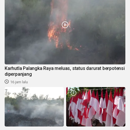
Karhutla Palangka Raya meluas, status darurat berpotensi
diperpanjang
16 jam lalu