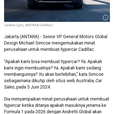
Cadillac Lyriq. (ANTARA/Cadillac)
Jakarta (ANTARA) - Senior VP General Motors Global
Design Michael Simcoe mengemukakan minat
perusahaan untuk membuat
hypercar
Cadillac.
"Apakah kami bisa membuat
hypercar
? Ya. Apakah
kami ingin membuatnya? Ya. Apakah kami sedang
membangunnya? Itu akan berlebihan," kata Simcoe
sebagaimana dikutip oleh situs web Australia,
Car
Sales
, pada 5 Juni 2024.
Dia menyampaikan minat perusahaan untuk membuat
hypercar
ketika ditanya apakah masuknya jenama ke
Formula 1 pada 2026 dengan Andretti Global akan