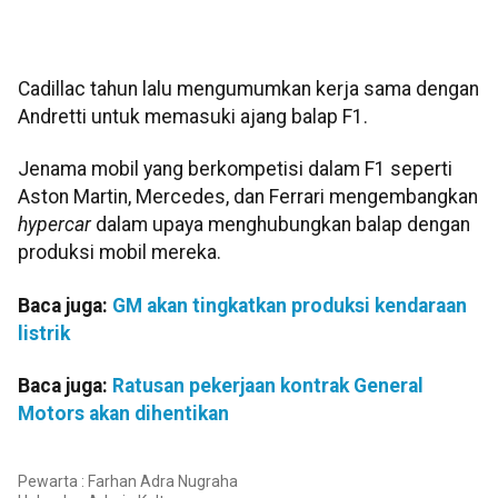
Cadillac tahun lalu mengumumkan kerja sama dengan
Andretti untuk memasuki ajang balap F1.
Jenama mobil yang berkompetisi dalam F1 seperti
Aston Martin, Mercedes, dan Ferrari mengembangkan
hypercar
dalam upaya menghubungkan balap dengan
produksi mobil mereka.
Baca juga:
GM akan tingkatkan produksi kendaraan
listrik
Baca juga:
Ratusan pekerjaan kontrak General
Motors akan dihentikan
Pewarta : Farhan Adra Nugraha