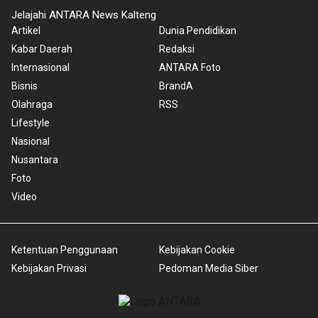
Jelajahi ANTARA News Kalteng
Artikel
Dunia Pendidikan
Kabar Daerah
Redaksi
Internasional
ANTARA Foto
Bisnis
BrandA
Olahraga
RSS
Lifestyle
Nasional
Nusantara
Foto
Video
Ketentuan Penggunaan
Kebijakan Cookie
Kebijakan Privasi
Pedoman Media Siber