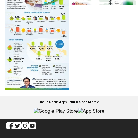
Unduh Mobile Apps untuk iOS dan Android