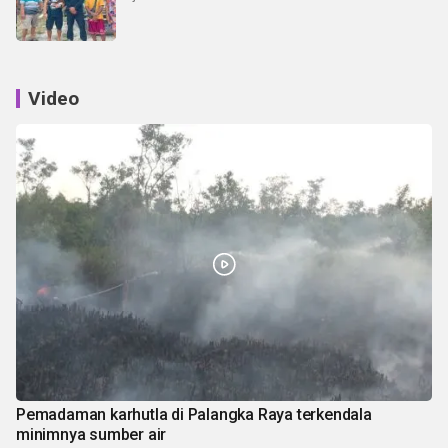
Video
Pemadaman karhutla di Palangka Raya terkendala
minimnya sumber air