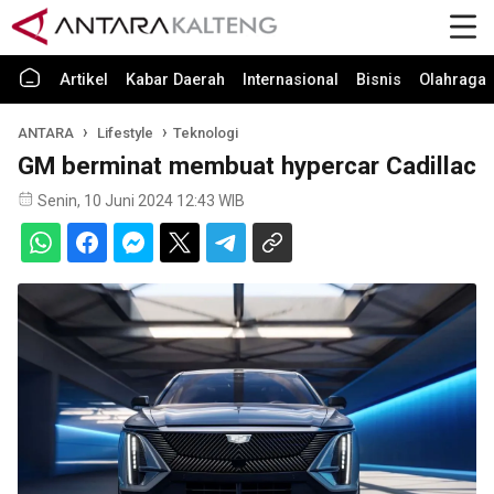
Artikel
Kabar Daerah
Internasional
Bisnis
Olahraga
ANTARA
Lifestyle
Teknologi
GM berminat membuat hypercar Cadillac
Senin, 10 Juni 2024 12:43 WIB