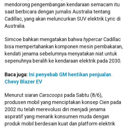
mendorong pengembangan kendaraan semacam itu
saat berbicara dengan jurnalis Australia tentang
Cadillac, yang akan meluncurkan SUV elektrik Lyric di
Australia.
Simcoe bahkan mengatakan bahwa
hypercar
Cadillac
bisa mempertahankan komponen mesin pembakaran,
kendati jenama sebelumnya menyatakan niat untuk
sepenuhnya beralih ke kendaraan elektrik pada 2030.
Baca juga:
Ini penyebab GM hentikan penjualan
Chevy Blazer EV
Menurut siaran
Carscoops
pada Sabtu (8/6),
produsen mobil yang menciptakan konsep Cien pada
2002 itu telah merevolusi diri menjadi jenama
aspiratif yang menarik konsumen muda dengan
produk mobil berdesain kuat dan platform elektrik