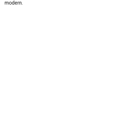
modern.