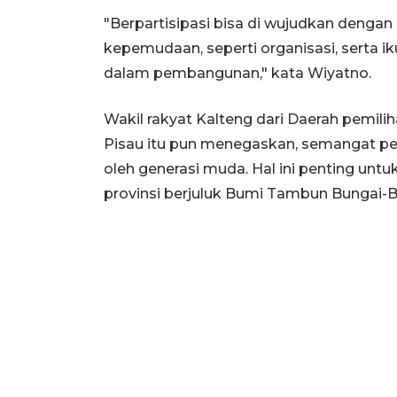
"Berpartisipasi bisa di wujudkan dengan 
kepemudaan, seperti organisasi, serta 
dalam pembangunan," kata Wiyatno.
Wakil rakyat Kalteng dari Daerah pemil
Pisau itu pun menegaskan, semangat pe
oleh generasi muda. Hal ini penting un
provinsi berjuluk Bumi Tambun Bungai-Bu