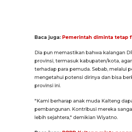
Baca juga:
Pemerintah diminta tetap 
Dia pun memastikan bahwa kalangan D
provinsi, termasuk kabupaten/kota, ag
terhadap para pemuda. Sebab, melalui 
mengetahui potensi dirinya dan bisa b
provinsi ini.
"Kami berharap anak muda Kalteng dapat
pembangunan. Kontribusi mereka sanga
lebih sejahtera," demikian Wiyatno.