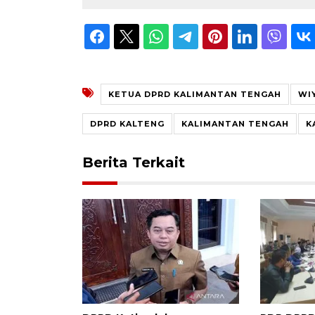
KETUA DPRD KALIMANTAN TENGAH
WI
DPRD KALTENG
KALIMANTAN TENGAH
K
Berita Terkait