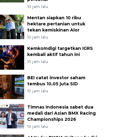
10 jam lalu
Mentan siapkan 10 ribu
hektare pertanian untuk
tekan kemiskinan Alor
10 jam lalu
Kemkomdigi targetkan IGRS
kembali aktif tahun ini
10 jam lalu
BEI catat investor saham
tembus 10,05 juta SID
10 jam lalu
Timnas Indonesia sabet dua
medali dari Asian BMX Racing
Championships 2026
10 jam lalu