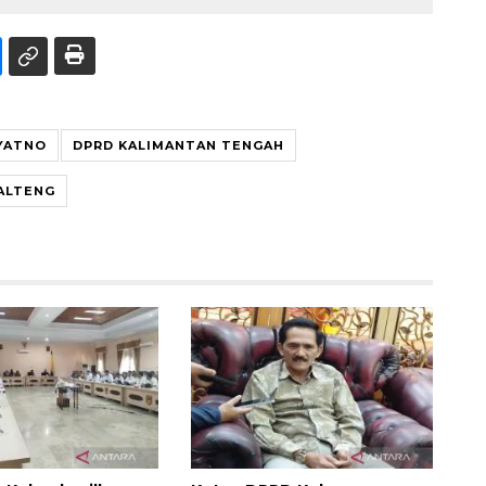
YATNO
DPRD KALIMANTAN TENGAH
ALTENG