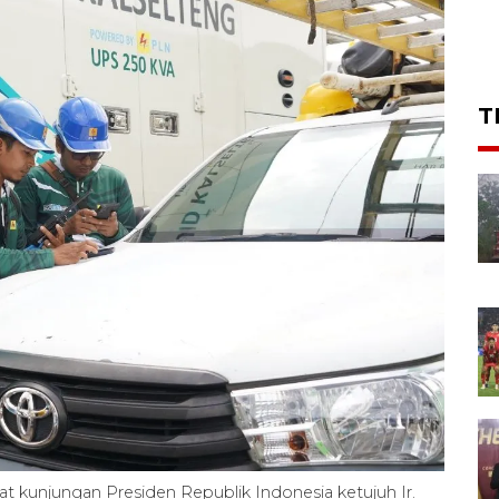
T
 kunjungan Presiden Republik Indonesia ketujuh Ir.