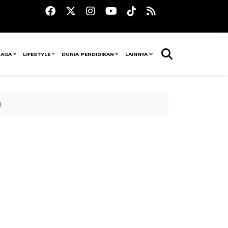
RAGA
LIFESTYLE
DUNIA PENDIDIKAN
LAINNYA
g