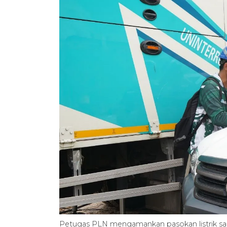
Petugas PLN mengamankan pasokan listrik saat