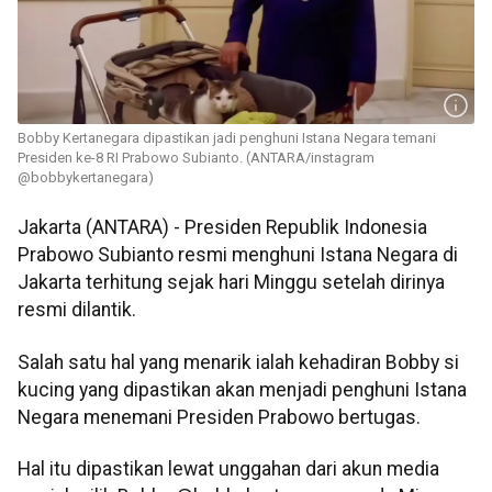
Bobby Kertanegara dipastikan jadi penghuni Istana Negara temani
Presiden ke-8 RI Prabowo Subianto. (ANTARA/instagram
@bobbykertanegara)
Jakarta (ANTARA) - Presiden Republik Indonesia
Prabowo Subianto resmi menghuni Istana Negara di
Jakarta terhitung sejak hari Minggu setelah dirinya
resmi dilantik.
Salah satu hal yang menarik ialah kehadiran Bobby si
kucing yang dipastikan akan menjadi penghuni Istana
Negara menemani Presiden Prabowo bertugas.
Hal itu dipastikan lewat unggahan dari akun media