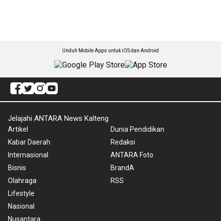
Unduh Mobile Apps untuk iOS dan Android
Jelajahi ANTARA News Kalteng
Artikel
Dunia Pendidikan
Kabar Daerah
Redaksi
Internasional
ANTARA Foto
Bisnis
BrandA
Olahraga
RSS
Lifestyle
Nasional
Nusantara