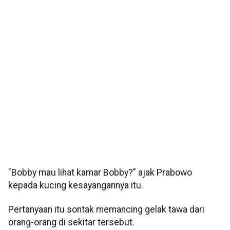
"Bobby mau lihat kamar Bobby?" ajak Prabowo
kepada kucing kesayangannya itu.
Pertanyaan itu sontak memancing gelak tawa dari
orang-orang di sekitar tersebut.