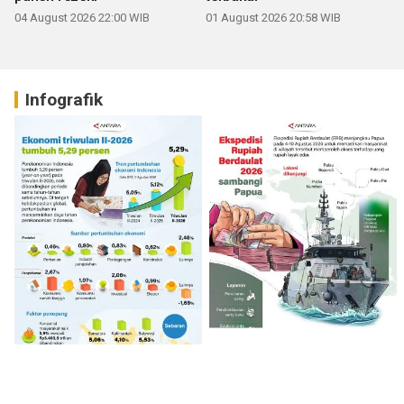
04 August 2026 22:00 WIB
01 August 2026 20:58 WIB
Infografik