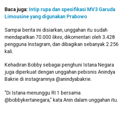
Baca juga:
Intip rupa dan spesifikasi MV3 Garuda
Limousine yang digunakan Prabowo
Sampai berita ini disiarkan, unggahan itu sudah
mendapatkan 70.000
likes
, dikomentari oleh 3.428
pengguna Instagram, dan dibagikan sebanyak 2.256
kali.
Kehadiran Bobby sebagai penghuni Istana Negara
juga diperkuat dengan unggahan pebisnis Anindya
Bakrie di instagramnya @anindyabakrie.
"Di Istana menunggu RI 1 bersama
@bobbykertanegara," kata Anin dalam unggahan itu.