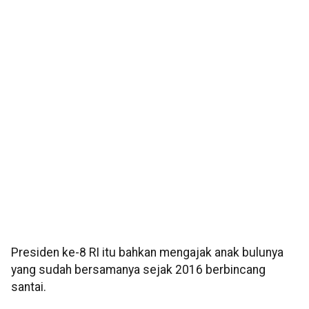
Presiden ke-8 RI itu bahkan mengajak anak bulunya
yang sudah bersamanya sejak 2016 berbincang
santai.