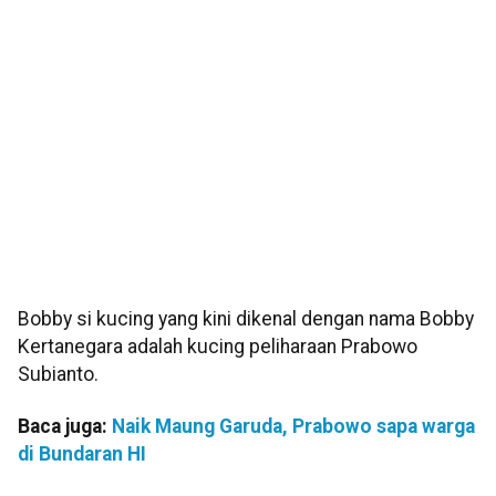
Bobby si kucing yang kini dikenal dengan nama Bobby
Kertanegara adalah kucing peliharaan Prabowo
Subianto.
Baca juga:
Naik Maung Garuda, Prabowo sapa warga
di Bundaran HI