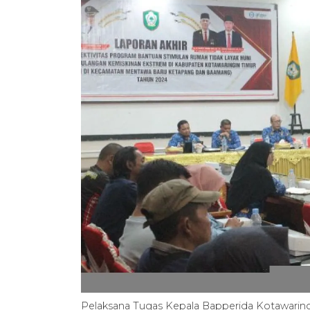
Pelaksana Tugas Kepala Bapperida Kotawaring