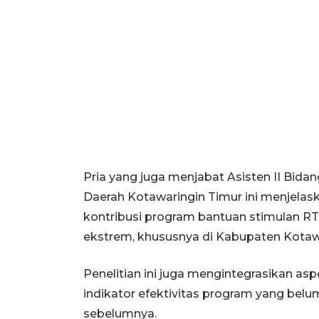
Pria yang juga menjabat Asisten II Bi
Daerah Kotawaringin Timur ini menjelask
kontribusi program bantuan stimulan 
ekstrem, khususnya di Kabupaten Kotaw
Penelitian ini juga mengintegrasikan as
indikator efektivitas program yang belum
sebelumnya.