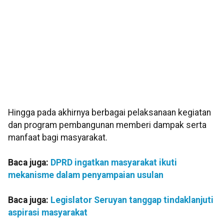
Hingga pada akhirnya berbagai pelaksanaan kegiatan
dan program pembangunan memberi dampak serta
manfaat bagi masyarakat.
Baca juga:
DPRD ingatkan masyarakat ikuti
mekanisme dalam penyampaian usulan
Baca juga:
Legislator Seruyan tanggap tindaklanjuti
aspirasi masyarakat