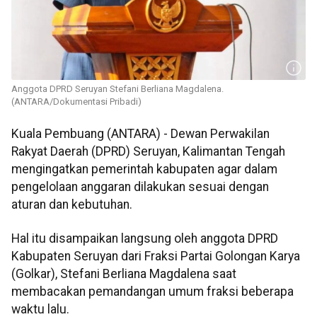
Anggota DPRD Seruyan Stefani Berliana Magdalena.
(ANTARA/Dokumentasi Pribadi)
Kuala Pembuang (ANTARA) - Dewan Perwakilan
Rakyat Daerah (DPRD) Seruyan, Kalimantan Tengah
mengingatkan pemerintah kabupaten agar dalam
pengelolaan anggaran dilakukan sesuai dengan
aturan dan kebutuhan.
Hal itu disampaikan langsung oleh anggota DPRD
Kabupaten Seruyan dari Fraksi Partai Golongan Karya
(Golkar), Stefani Berliana Magdalena saat
membacakan pemandangan umum fraksi beberapa
waktu lalu.