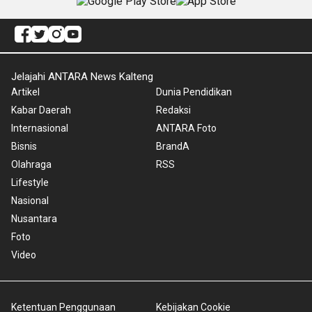
Jelajahi ANTARA News Kalteng
Artikel
Dunia Pendidikan
Kabar Daerah
Redaksi
Internasional
ANTARA Foto
Bisnis
BrandA
Olahraga
RSS
Lifestyle
Nasional
Nusantara
Foto
Video
Ketentuan Penggunaan
Kebijakan Cookie