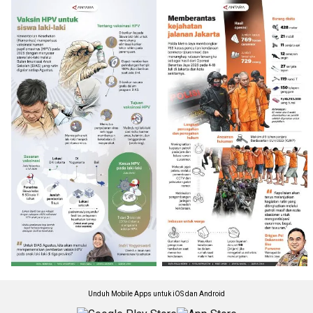
Unduh Mobile Apps untuk iOS dan Android