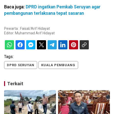
Baca juga:
DPRD ingatkan Pemkab Seruyan agar
pembangunan terlaksana tepat sasaran
Pewarta : Faisal/Arif Hidayat
Editor:
Muhammad Arif Hidayat
Tags:
DPRD SERUYAN
KUALA PEMBUANG
Terkait