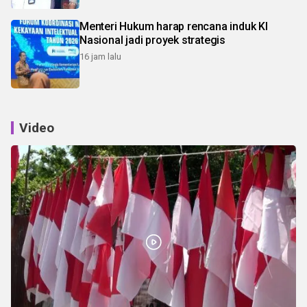
Menteri Hukum harap rencana induk KI
Nasional jadi proyek strategis
16 jam lalu
Video