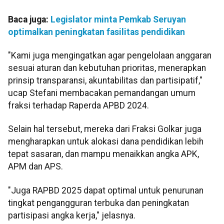
Baca juga:
Legislator minta Pemkab Seruyan
optimalkan peningkatan fasilitas pendidikan
"Kami juga mengingatkan agar pengelolaan anggaran
sesuai aturan dan kebutuhan prioritas, menerapkan
prinsip transparansi, akuntabilitas dan partisipatif,"
ucap Stefani membacakan pemandangan umum
fraksi terhadap Raperda APBD 2024.
Selain hal tersebut, mereka dari Fraksi Golkar juga
mengharapkan untuk alokasi dana pendidikan lebih
tepat sasaran, dan mampu menaikkan angka APK,
APM dan APS.
"Juga RAPBD 2025 dapat optimal untuk penurunan
tingkat pengangguran terbuka dan peningkatan
partisipasi angka kerja," jelasnya.