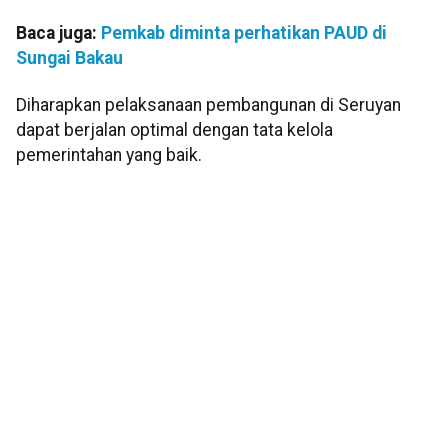
Baca juga:
Pemkab diminta perhatikan PAUD di
Sungai Bakau
Diharapkan pelaksanaan pembangunan di Seruyan
dapat berjalan optimal dengan tata kelola
pemerintahan yang baik.