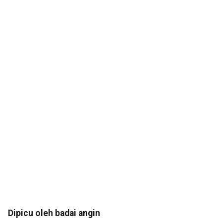
Dipicu oleh badai angin