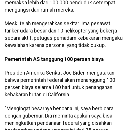
memaksa lebih dari 100.000 penduduk setempat
mengungsi dari rumah mereka.
Meski telah mengerahkan sekitar lima pesawat
tanker udara besar dan 10 helikopter yang bekerja
secara aktif, petugas pemadam kebakaran mengaku
kewalahan karena personel yang tidak cukup.
Pemerintah AS tanggung 100 persen biaya
Presiden Amerika Serikat Joe Biden mengatakan
bahwa pemerintah federal akan menanggung 100
persen biaya selama 180 hari untuk penanganan
kebakaran hutan di California.
"Mengingat besarnya bencana ini, saya berbicara
dengan gubernur. Dia meminta apakah saya bisa
meningkatkan pendanaan federal yang disahkan