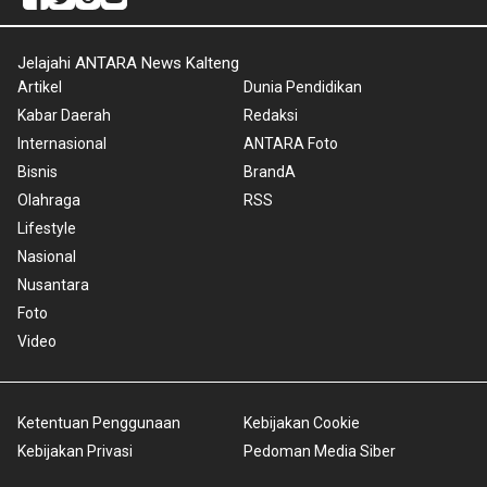
Jelajahi ANTARA News Kalteng
Artikel
Dunia Pendidikan
Kabar Daerah
Redaksi
Internasional
ANTARA Foto
Bisnis
BrandA
Olahraga
RSS
Lifestyle
Nasional
Nusantara
Foto
Video
Ketentuan Penggunaan
Kebijakan Cookie
Kebijakan Privasi
Pedoman Media Siber