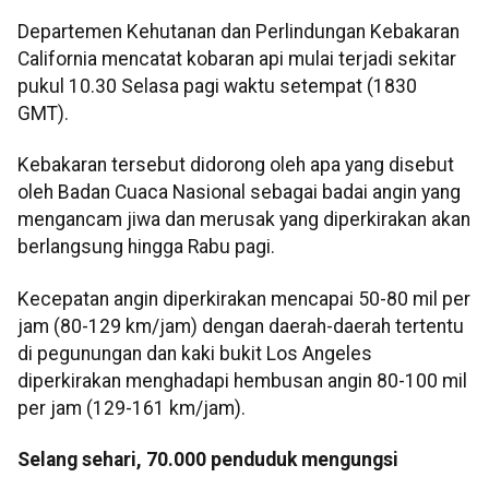
Departemen Kehutanan dan Perlindungan Kebakaran
California mencatat kobaran api mulai terjadi sekitar
pukul 10.30 Selasa pagi waktu setempat (1830
GMT).
Kebakaran tersebut didorong oleh apa yang disebut
oleh Badan Cuaca Nasional sebagai badai angin yang
mengancam jiwa dan merusak yang diperkirakan akan
berlangsung hingga Rabu pagi.
Kecepatan angin diperkirakan mencapai 50-80 mil per
jam (80-129 km/jam) dengan daerah-daerah tertentu
di pegunungan dan kaki bukit Los Angeles
diperkirakan menghadapi hembusan angin 80-100 mil
per jam (129-161 km/jam).
Selang sehari, 70.000 penduduk mengungsi