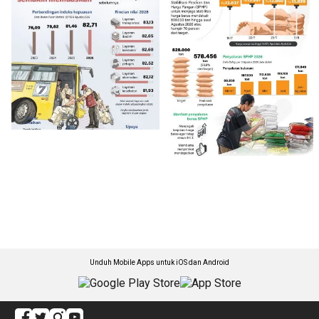
Unduh Mobile Apps untuk iOS dan Android