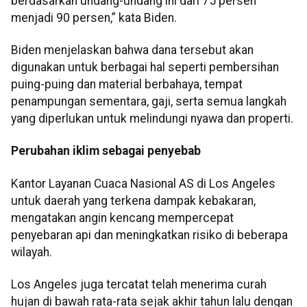
berdasarkan undang-undang ini dari 75 persen
menjadi 90 persen,” kata Biden.
Biden menjelaskan bahwa dana tersebut akan
digunakan untuk berbagai hal seperti pembersihan
puing-puing dan material berbahaya, tempat
penampungan sementara, gaji, serta semua langkah
yang diperlukan untuk melindungi nyawa dan properti.
Perubahan iklim sebagai penyebab
Kantor Layanan Cuaca Nasional AS di Los Angeles
untuk daerah yang terkena dampak kebakaran,
mengatakan angin kencang mempercepat
penyebaran api dan meningkatkan risiko di beberapa
wilayah.
Los Angeles juga tercatat telah menerima curah
hujan di bawah rata-rata sejak akhir tahun lalu dengan