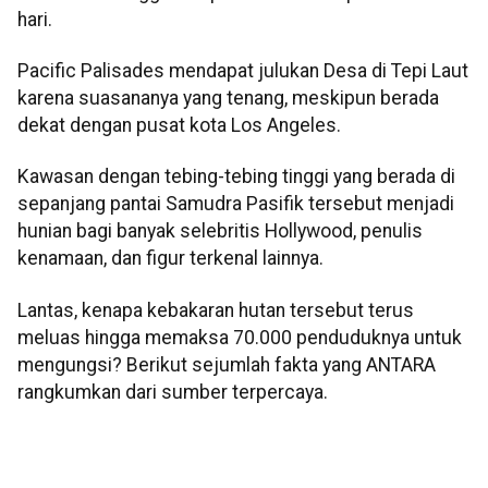
hari.
Pacific Palisades mendapat julukan Desa di Tepi Laut
karena suasananya yang tenang, meskipun berada
dekat dengan pusat kota Los Angeles.
Kawasan dengan tebing-tebing tinggi yang berada di
sepanjang pantai Samudra Pasifik tersebut menjadi
hunian bagi banyak selebritis Hollywood, penulis
kenamaan, dan figur terkenal lainnya.
Lantas, kenapa kebakaran hutan tersebut terus
meluas hingga memaksa 70.000 penduduknya untuk
mengungsi? Berikut sejumlah fakta yang ANTARA
rangkumkan dari sumber terpercaya.