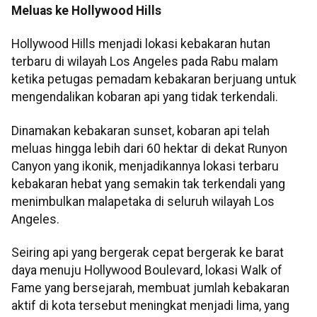
Meluas ke Hollywood Hills
Hollywood Hills menjadi lokasi kebakaran hutan
terbaru di wilayah Los Angeles pada Rabu malam
ketika petugas pemadam kebakaran berjuang untuk
mengendalikan kobaran api yang tidak terkendali.
Dinamakan kebakaran sunset, kobaran api telah
meluas hingga lebih dari 60 hektar di dekat Runyon
Canyon yang ikonik, menjadikannya lokasi terbaru
kebakaran hebat yang semakin tak terkendali yang
menimbulkan malapetaka di seluruh wilayah Los
Angeles.
Seiring api yang bergerak cepat bergerak ke barat
daya menuju Hollywood Boulevard, lokasi Walk of
Fame yang bersejarah, membuat jumlah kebakaran
aktif di kota tersebut meningkat menjadi lima, yang