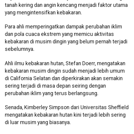
tanah kering dan angin kencang menjadi faktor utama
yang mengintensifkan kebakaran.
Para ahli memperingatkan dampak perubahan iklim
dan pola cuaca ekstrem yang memicu aktivitas
kebakaran di musim dingin yang belum pernah terjadi
sebelumnya.
Ahli ilmu kebakaran hutan, Stefan Doerr, mengatakan
kebakaran musim dingin sudah menjadi lebih umum
di California Selatan dan diperkirakan akan semakin
sering terjadi di masa depan seiring dengan
perubahan iklim yang terus berlangsung.
Senada, Kimberley Simpson dari Universitas Sheffield
mengatakan kebakaran hutan kini terjadi lebih sering
di luar musim yang biasanya.