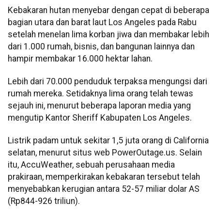
Kebakaran hutan menyebar dengan cepat di beberapa
bagian utara dan barat laut Los Angeles pada Rabu
setelah menelan lima korban jiwa dan membakar lebih
dari 1.000 rumah, bisnis, dan bangunan lainnya dan
hampir membakar 16.000 hektar lahan.
Lebih dari 70.000 penduduk terpaksa mengungsi dari
rumah mereka. Setidaknya lima orang telah tewas
sejauh ini, menurut beberapa laporan media yang
mengutip Kantor Sheriff Kabupaten Los Angeles.
Listrik padam untuk sekitar 1,5 juta orang di California
selatan, menurut situs web PowerOutage.us. Selain
itu, AccuWeather, sebuah perusahaan media
prakiraan, memperkirakan kebakaran tersebut telah
menyebabkan kerugian antara 52-57 miliar dolar AS
(Rp844-926 triliun).