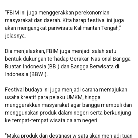
“FBIM ini juga menggerakkan perekonomian
masyarakat dan daerah. Kita harap festival ini juga
akan mengangkat pariwisata Kalimantan Tengah,"
jelasnya.
Dia menjelaskan, FBIM juga menjadi salah satu
bentuk dukungan terhadap Gerakan Nasional Bangga
Buatan Indonesia (BBI) dan Bangga Berwisata di
Indonesia (BBWI).
Festival budaya ini juga menjadi sarana memajukan
usaha kreatif para pelaku UMKM, hingga
menggerakkan masyarakat agar bangga membeli dan
menggunakan produk dalam negeri serta berkunjung
ke tempat-tempat wisata dalam negeri.
"Maka produk dan destinasi wisata akan menjadi tuan