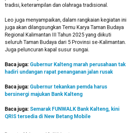
tradisi, keterampilan dan olahraga tradisional.
Leo juga menyampaikan, dalam rangkaian kegiatan ini
juga akan dilangsungkan Temu Karya Taman Budaya
Regional Kalimantan III Tahun 2025 yang diikuti
seluruh Taman Budaya dari 5 Provinsi se-Kalimantan.
Juga peluncuran kapal susur sungai.
Baca juga:
Gubernur Kalteng marah perusahaan tak
hadiri undangan rapat penanganan jalan rusak
Baca juga:
Gubernur tekankan pemda harus
bersinergi majukan Bank Kalteng
Baca juga:
Semarak FUNWALK Bank Kalteng, kini
QRIS tersedia di New Betang Mobile