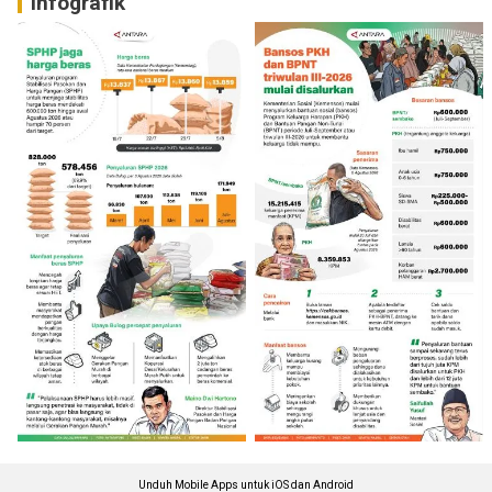
Infografik
Unduh Mobile Apps untuk iOS dan Android