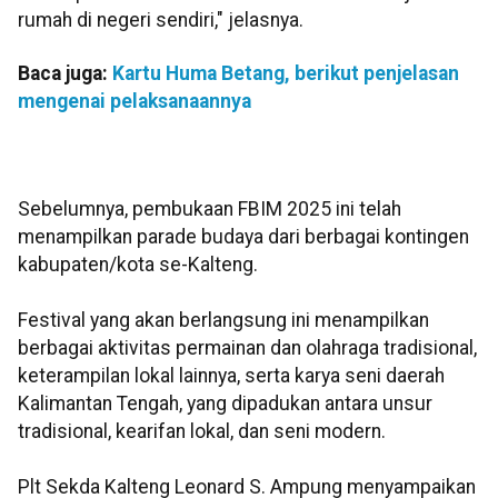
rumah di negeri sendiri," jelasnya.
Baca juga:
Kartu Huma Betang, berikut penjelasan
mengenai pelaksanaannya
Sebelumnya, pembukaan FBIM 2025 ini telah
menampilkan parade budaya dari berbagai kontingen
kabupaten/kota se-Kalteng.
Festival yang akan berlangsung ini menampilkan
berbagai aktivitas permainan dan olahraga tradisional,
keterampilan lokal lainnya, serta karya seni daerah
Kalimantan Tengah, yang dipadukan antara unsur
tradisional, kearifan lokal, dan seni modern.
Plt Sekda Kalteng Leonard S. Ampung menyampaikan