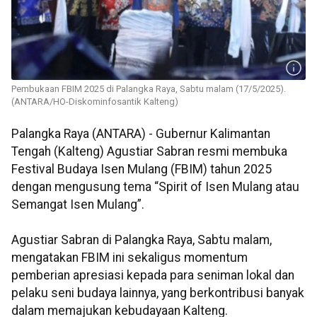
Pembukaan FBIM 2025 di Palangka Raya, Sabtu malam (17/5/2025).
(ANTARA/HO-Diskominfosantik Kalteng)
Palangka Raya (ANTARA) - Gubernur Kalimantan
Tengah (Kalteng) Agustiar Sabran resmi membuka
Festival Budaya Isen Mulang (FBIM) tahun 2025
dengan mengusung tema “Spirit of Isen Mulang atau
Semangat Isen Mulang”.
Agustiar Sabran di Palangka Raya, Sabtu malam,
mengatakan FBIM ini sekaligus momentum
pemberian apresiasi kepada para seniman lokal dan
pelaku seni budaya lainnya, yang berkontribusi banyak
dalam memajukan kebudayaan Kalteng.