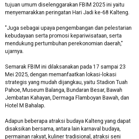
tujuan umum diselenggarakan FBIM 2025 ini yaitu
menyemarakkan peringatan Hari Jadi ke-68 Kalteng.
"Juga sebagai upaya pengembangan dan pelestarian
kebudayaan serta promosi kepariwisataan, serta
mendukung pertumbuhan perekonomian daerah,"
ujarnya.
Semarak FBIM ini dilaksanakan pada 17 sampai 23
Mei 2025, dengan memanfaatkan lokasi-lokasi
strategis yang mudah dijangkau, yaitu Stadion Tuah
Pahoe, Museum Balanga, Bundaran Besar, Bawah
Jembatan Kahayan, Dermaga Flamboyan Bawah, dan
Hotel M Bahalap.
Adapun beberapa atraksi budaya Kalteng yang dapat
disaksikan bersama, antara lain karnaval budaya,
permainan rakyat, kuliner tradisional, atraksi seni