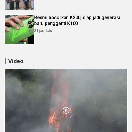
Redmi bocorkan K200, siap jadi generasi
baru pengganti K100
21 jam lalu
Video