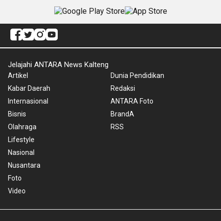
Jelajahi ANTARA News Kalteng
Artikel
Dunia Pendidikan
Kabar Daerah
Redaksi
Internasional
ANTARA Foto
Bisnis
BrandA
Olahraga
RSS
Lifestyle
Nasional
Nusantara
Foto
Video