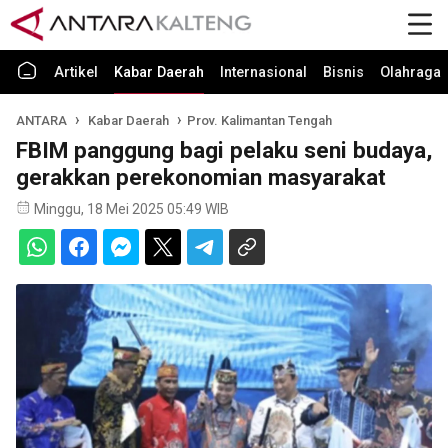
Artikel
Kabar Daerah
Internasional
Bisnis
Olahraga
ANTARA
Kabar Daerah
Prov. Kalimantan Tengah
FBIM panggung bagi pelaku seni budaya,
gerakkan perekonomian masyarakat
Minggu, 18 Mei 2025 05:49 WIB