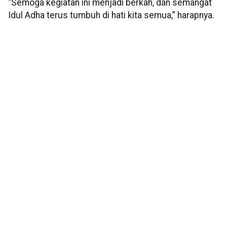
“Semoga kegiatan ini menjadi berkah, dan semangat
Idul Adha terus tumbuh di hati kita semua,” harapnya.