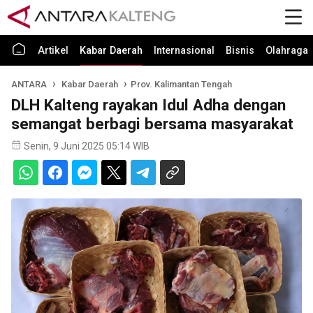
Artikel
Kabar Daerah
Internasional
Bisnis
Olahraga
ANTARA
Kabar Daerah
Prov. Kalimantan Tengah
DLH Kalteng rayakan Idul Adha dengan
semangat berbagi bersama masyarakat
Senin, 9 Juni 2025 05:14 WIB