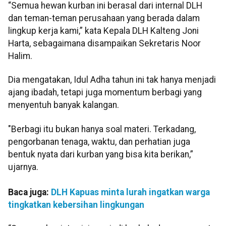
“Semua hewan kurban ini berasal dari internal DLH
dan teman-teman perusahaan yang berada dalam
lingkup kerja kami,” kata Kepala DLH Kalteng Joni
Harta, sebagaimana disampaikan Sekretaris Noor
Halim.
Dia mengatakan, Idul Adha tahun ini tak hanya menjadi
ajang ibadah, tetapi juga momentum berbagi yang
menyentuh banyak kalangan.
"Berbagi itu bukan hanya soal materi. Terkadang,
pengorbanan tenaga, waktu, dan perhatian juga
bentuk nyata dari kurban yang bisa kita berikan,”
ujarnya.
Baca juga:
DLH Kapuas minta lurah ingatkan warga
tingkatkan kebersihan lingkungan