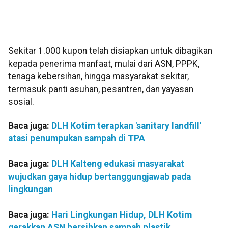
Sekitar 1.000 kupon telah disiapkan untuk dibagikan
kepada penerima manfaat, mulai dari ASN, PPPK,
tenaga kebersihan, hingga masyarakat sekitar,
termasuk panti asuhan, pesantren, dan yayasan
sosial.
Baca juga:
DLH Kotim terapkan 'sanitary landfill'
atasi penumpukan sampah di TPA
Baca juga:
DLH Kalteng edukasi masyarakat
wujudkan gaya hidup bertanggungjawab pada
lingkungan
Baca juga:
Hari Lingkungan Hidup, DLH Kotim
gerakkan ASN bersihkan sampah plastik