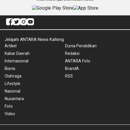
Jelajahi ANTARA News Kalteng
Artikel
Dunia Pendidikan
Kabar Daerah
Redaksi
Internasional
ANTARA Foto
Bisnis
BrandA
Olahraga
RSS
Lifestyle
Nasional
Nusantara
Foto
Video