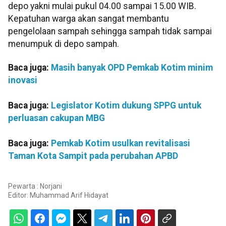
depo yakni mulai pukul 04.00 sampai 15.00 WIB.
Kepatuhan warga akan sangat membantu
pengelolaan sampah sehingga sampah tidak sampai
menumpuk di depo sampah.
Baca juga:
Masih banyak OPD Pemkab Kotim minim
inovasi
Baca juga:
Legislator Kotim dukung SPPG untuk
perluasan cakupan MBG
Baca juga:
Pemkab Kotim usulkan revitalisasi
Taman Kota Sampit pada perubahan APBD
Pewarta : Norjani
Editor:
Muhammad Arif Hidayat