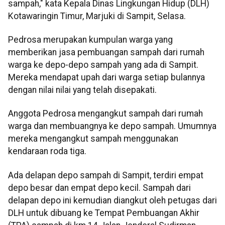
sampah," kata Kepala Dinas Lingkungan Hidup (DLH)
Kotawaringin Timur, Marjuki di Sampit, Selasa.
Pedrosa merupakan kumpulan warga yang
memberikan jasa pembuangan sampah dari rumah
warga ke depo-depo sampah yang ada di Sampit.
Mereka mendapat upah dari warga setiap bulannya
dengan nilai nilai yang telah disepakati.
Anggota Pedrosa mengangkut sampah dari rumah
warga dan membuangnya ke depo sampah. Umumnya
mereka mengangkut sampah menggunakan
kendaraan roda tiga.
Ada delapan depo sampah di Sampit, terdiri empat
depo besar dan empat depo kecil. Sampah dari
delapan depo ini kemudian diangkut oleh petugas dari
DLH untuk dibuang ke Tempat Pembuangan Akhir