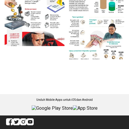
Unduh Mobile Apps untuk iOS dan Android