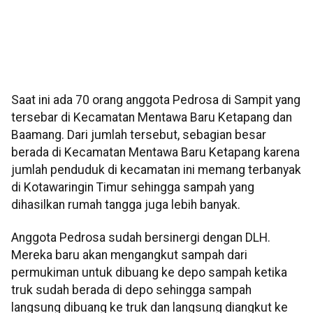
Saat ini ada 70 orang anggota Pedrosa di Sampit yang
tersebar di Kecamatan Mentawa Baru Ketapang dan
Baamang. Dari jumlah tersebut, sebagian besar
berada di Kecamatan Mentawa Baru Ketapang karena
jumlah penduduk di kecamatan ini memang terbanyak
di Kotawaringin Timur sehingga sampah yang
dihasilkan rumah tangga juga lebih banyak.
Anggota Pedrosa sudah bersinergi dengan DLH.
Mereka baru akan mengangkut sampah dari
permukiman untuk dibuang ke depo sampah ketika
truk sudah berada di depo sehingga sampah
langsung dibuang ke truk dan langsung diangkut ke