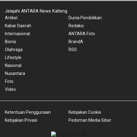
Jelajahi ANTARA News Kalteng
Artikel
Dunia Pendidikan
Kabar Daerah
Redaksi
Internasional
ANTARA Foto
Bisnis
BrandA
Olahraga
RSS
Lifestyle
Nasional
Nusantara
Foto
Video
Ketentuan Penggunaan
Kebijakan Cookie
Kebijakan Privasi
Pedoman Media Siber