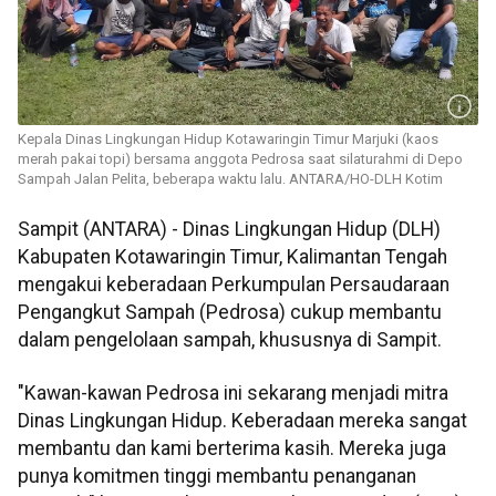
Kepala Dinas Lingkungan Hidup Kotawaringin Timur Marjuki (kaos
merah pakai topi) bersama anggota Pedrosa saat silaturahmi di Depo
Sampah Jalan Pelita, beberapa waktu lalu. ANTARA/HO-DLH Kotim
Sampit (ANTARA) - Dinas Lingkungan Hidup (DLH)
Kabupaten Kotawaringin Timur, Kalimantan Tengah
mengakui keberadaan Perkumpulan Persaudaraan
Pengangkut Sampah (Pedrosa) cukup membantu
dalam pengelolaan sampah, khususnya di Sampit.
"Kawan-kawan Pedrosa ini sekarang menjadi mitra
Dinas Lingkungan Hidup. Keberadaan mereka sangat
membantu dan kami berterima kasih. Mereka juga
punya komitmen tinggi membantu penanganan