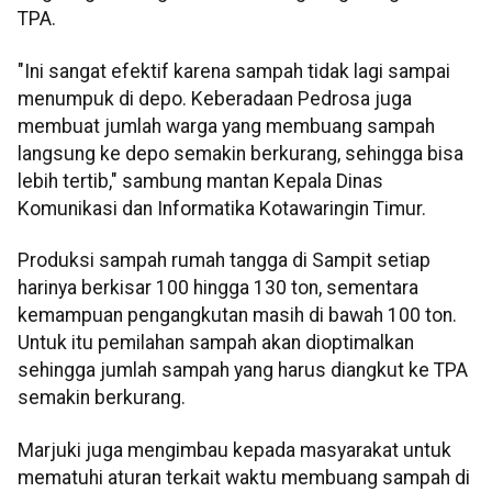
TPA.
"Ini sangat efektif karena sampah tidak lagi sampai
menumpuk di depo. Keberadaan Pedrosa juga
membuat jumlah warga yang membuang sampah
langsung ke depo semakin berkurang, sehingga bisa
lebih tertib," sambung mantan Kepala Dinas
Komunikasi dan Informatika Kotawaringin Timur.
Produksi sampah rumah tangga di Sampit setiap
harinya berkisar 100 hingga 130 ton, sementara
kemampuan pengangkutan masih di bawah 100 ton.
Untuk itu pemilahan sampah akan dioptimalkan
sehingga jumlah sampah yang harus diangkut ke TPA
semakin berkurang.
Marjuki juga mengimbau kepada masyarakat untuk
mematuhi aturan terkait waktu membuang sampah di