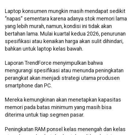
Laptop konsumen mungkin masih mendapat sedikit
“napas” sementara karena adanya stok memori lama
yang lebih murah, namun, kondisi ini tidak akan
bertahan lama. Mulai kuartal kedua 2026, penurunan
spesifikasi atau kenaikan harga akan sulit dihindari,
bahkan untuk laptop kelas bawah.
Laporan TrendForce menyimpulkan bahwa
mengurangi spesifikasi atau menunda peningkatan
perangkat akan menjadi strategi utama produsen
smartphone dan PC.
Mereka kemungkinan akan menetapkan kapasitas
memori pada batas minimum yang masih bisa
diterima untuk tiap segmen pasar.
Peningkatan RAM ponsel kelas menengah dan kelas