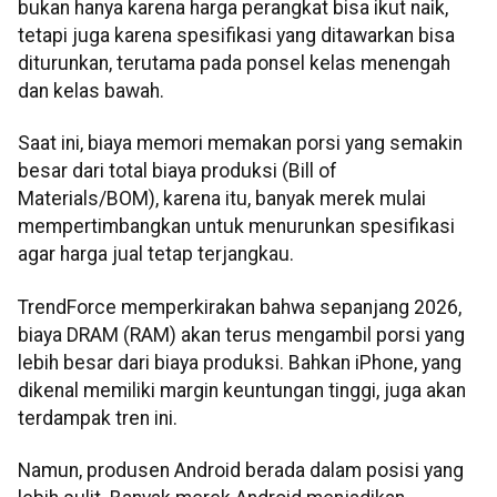
bukan hanya karena harga perangkat bisa ikut naik,
tetapi juga karena spesifikasi yang ditawarkan bisa
diturunkan, terutama pada ponsel kelas menengah
dan kelas bawah.
Saat ini, biaya memori memakan porsi yang semakin
besar dari total biaya produksi (Bill of
Materials/BOM), karena itu, banyak merek mulai
mempertimbangkan untuk menurunkan spesifikasi
agar harga jual tetap terjangkau.
TrendForce memperkirakan bahwa sepanjang 2026,
biaya DRAM (RAM) akan terus mengambil porsi yang
lebih besar dari biaya produksi. Bahkan iPhone, yang
dikenal memiliki margin keuntungan tinggi, juga akan
terdampak tren ini.
Namun, produsen Android berada dalam posisi yang