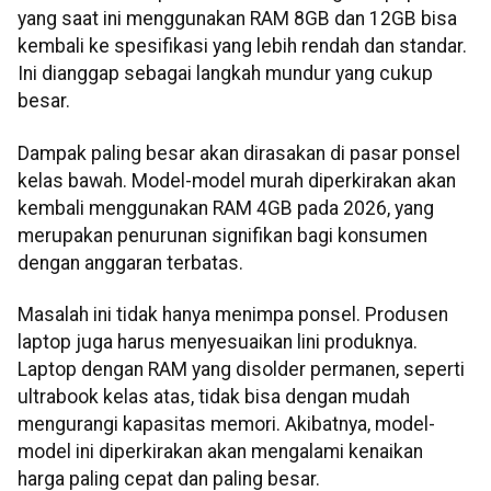
yang saat ini menggunakan RAM 8GB dan 12GB bisa
kembali ke spesifikasi yang lebih rendah dan standar.
Ini dianggap sebagai langkah mundur yang cukup
besar.
Dampak paling besar akan dirasakan di pasar ponsel
kelas bawah. Model-model murah diperkirakan akan
kembali menggunakan RAM 4GB pada 2026, yang
merupakan penurunan signifikan bagi konsumen
dengan anggaran terbatas.
Masalah ini tidak hanya menimpa ponsel. Produsen
laptop juga harus menyesuaikan lini produknya.
Laptop dengan RAM yang disolder permanen, seperti
ultrabook kelas atas, tidak bisa dengan mudah
mengurangi kapasitas memori. Akibatnya, model-
model ini diperkirakan akan mengalami kenaikan
harga paling cepat dan paling besar.