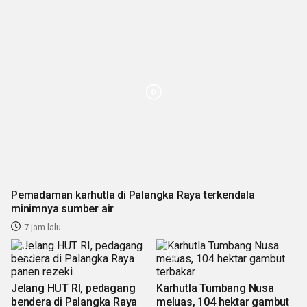
Pemadaman karhutla di Palangka Raya terkendala
minimnya sumber air
7 jam lalu
Jelang HUT RI, pedagang
Karhutla Tumbang Nusa
bendera di Palangka Raya
meluas, 104 hektar gambut