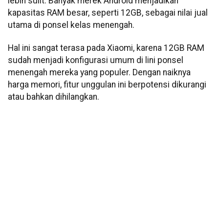
lebih sulit. Banyak merek Android menjadikan
kapasitas RAM besar, seperti 12GB, sebagai nilai jual
utama di ponsel kelas menengah.
Hal ini sangat terasa pada Xiaomi, karena 12GB RAM
sudah menjadi konfigurasi umum di lini ponsel
menengah mereka yang populer. Dengan naiknya
harga memori, fitur unggulan ini berpotensi dikurangi
atau bahkan dihilangkan.