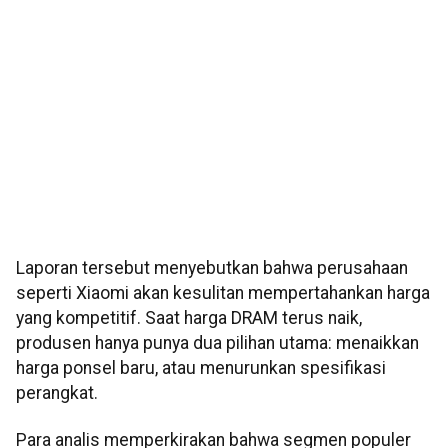
Laporan tersebut menyebutkan bahwa perusahaan
seperti Xiaomi akan kesulitan mempertahankan harga
yang kompetitif. Saat harga DRAM terus naik,
produsen hanya punya dua pilihan utama: menaikkan
harga ponsel baru, atau menurunkan spesifikasi
perangkat.
Para analis memperkirakan bahwa segmen populer