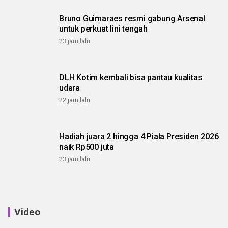
Bruno Guimaraes resmi gabung Arsenal
untuk perkuat lini tengah
23 jam lalu
DLH Kotim kembali bisa pantau kualitas
udara
22 jam lalu
Hadiah juara 2 hingga 4 Piala Presiden 2026
naik Rp500 juta
23 jam lalu
Video