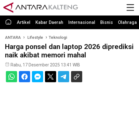
Artikel
Kabar Daerah
Internasional
Bisnis
Olahraga
ANTARA
Lifestyle
Teknologi
Harga ponsel dan laptop 2026 diprediksi
naik akibat memori mahal
Rabu, 17 Desember 2025 13:41 WIB