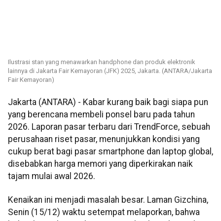
Ilustrasi stan yang menawarkan handphone dan produk elektronik
lainnya di Jakarta Fair Kemayoran (JFK) 2025, Jakarta. (ANTARA/Jakarta
Fair Kemayoran)
Jakarta (ANTARA) - Kabar kurang baik bagi siapa pun
yang berencana membeli ponsel baru pada tahun
2026. Laporan pasar terbaru dari TrendForce, sebuah
perusahaan riset pasar, menunjukkan kondisi yang
cukup berat bagi pasar smartphone dan laptop global,
disebabkan harga memori yang diperkirakan naik
tajam mulai awal 2026.
Kenaikan ini menjadi masalah besar. Laman Gizchina,
Senin (15/12) waktu setempat melaporkan, bahwa