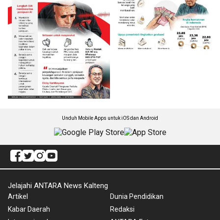
Unduh Mobile Apps untuk iOS dan Android
Jelajahi ANTARA News Kalteng
Artikel
Dunia Pendidikan
Kabar Daerah
Redaksi