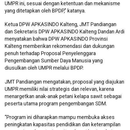
UMPR ini, sesuai dengan ketentuan dan mekanisme
yang ditetapkan oleh BPDP," katanya.
Ketua DPW APKASINDO Kalteng, JMT Pandiangan
dan Sekretaris DPW APKASINDO Kalteng Dandan Ardi
menyatakan bahwa DPW APKASINDO Provinsi
Kalteng memberikan rekomendasi dan dukungan
penuh terhadap Proposal Penyelenggara
Pengembangan Sumber Daya Manusia yang
diusulkan oleh UMPR melalui BPDP.
JMT Pandiangan mengatakan, proposal yang diajukan
UMPR memiliki nilai strategis dan relevan, karena
menargetkan anak-anak petani kelapa sawit sebagai
peserta utama program pengembangan SDM.
“Program ini diharapkan mampu membuka akses
peningkatan kapasitas pendidikan dan keterampilan