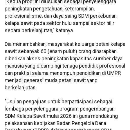
"Kedua prodi ini diusulkan sebagai penyelenggara
peningkatan pengetahuan, keterampilan,
profesionalisme, dan daya saing SDM perkebunan
kelapa sawit pada sektor hulu sampai sektor hilir
secara berkelanjutan," katanya.
Dia menambahkan, masyarakat keluarga petani kelapa
sawit sebanyak 60 (enam puluh) orang diharapkan
diberikan akses peningkatan kapasitas sumber daya
manusia yang didampingi tenaga pendidik profesional
dan praktisi selama menempuh pendidikan di UMPR
menjadi generasi muda petani sawit yang
berkelanjutan.
"Usulan pengajuan untuk berpartisipasi sebagai
lembaga penyelenggara program pengembangan
SDM Kelapa Sawit mulai 2026 ini guna mendukung
pelaksanaan kebijakan Badan Pengelola Dana