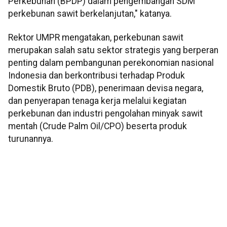
Perkebunan (BPDP) dalam pengembangan SDM
perkebunan sawit berkelanjutan," katanya.
Rektor UMPR mengatakan, perkebunan sawit
merupakan salah satu sektor strategis yang berperan
penting dalam pembangunan perekonomian nasional
Indonesia dan berkontribusi terhadap Produk
Domestik Bruto (PDB), penerimaan devisa negara,
dan penyerapan tenaga kerja melalui kegiatan
perkebunan dan industri pengolahan minyak sawit
mentah (Crude Palm Oil/CPO) beserta produk
turunannya.