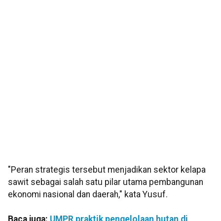
"Peran strategis tersebut menjadikan sektor kelapa
sawit sebagai salah satu pilar utama pembangunan
ekonomi nasional dan daerah," kata Yusuf.
Baca juga:
UMPR praktik pengelolaan hutan di