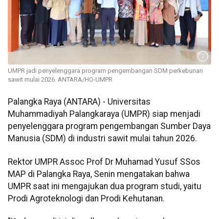
UMPR jadi penyelenggara program pengembangan SDM perkebunan
sawit mulai 2026. ANTARA/HO-UMPR
Palangka Raya (ANTARA) - Universitas
Muhammadiyah Palangkaraya (UMPR) siap menjadi
penyelenggara program pengembangan Sumber Daya
Manusia (SDM) di industri sawit mulai tahun 2026.
Rektor UMPR Assoc Prof Dr Muhamad Yusuf SSos
MAP di Palangka Raya, Senin mengatakan bahwa
UMPR saat ini mengajukan dua program studi, yaitu
Prodi Agroteknologi dan Prodi Kehutanan.