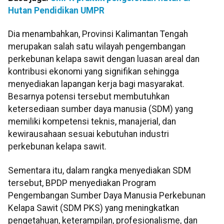
Hutan Pendidikan UMPR
Dia menambahkan, Provinsi Kalimantan Tengah
merupakan salah satu wilayah pengembangan
perkebunan kelapa sawit dengan luasan areal dan
kontribusi ekonomi yang signifikan sehingga
menyediakan lapangan kerja bagi masyarakat.
Besarnya potensi tersebut membutuhkan
ketersediaan sumber daya manusia (SDM) yang
memiliki kompetensi teknis, manajerial, dan
kewirausahaan sesuai kebutuhan industri
perkebunan kelapa sawit.
Sementara itu, dalam rangka menyediakan SDM
tersebut, BPDP menyediakan Program
Pengembangan Sumber Daya Manusia Perkebunan
Kelapa Sawit (SDM PKS) yang meningkatkan
pengetahuan, keterampilan, profesionalisme, dan