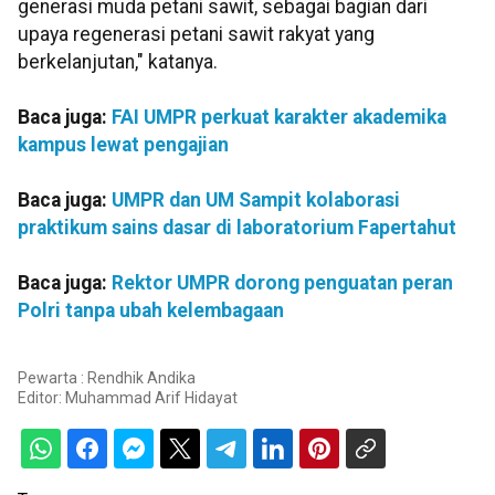
generasi muda petani sawit, sebagai bagian dari
upaya regenerasi petani sawit rakyat yang
berkelanjutan," katanya.
Baca juga:
FAI UMPR perkuat karakter akademika
kampus lewat pengajian
Baca juga:
UMPR dan UM Sampit kolaborasi
praktikum sains dasar di laboratorium Fapertahut
Baca juga:
Rektor UMPR dorong penguatan peran
Polri tanpa ubah kelembagaan
Pewarta : Rendhik Andika
Editor:
Muhammad Arif Hidayat