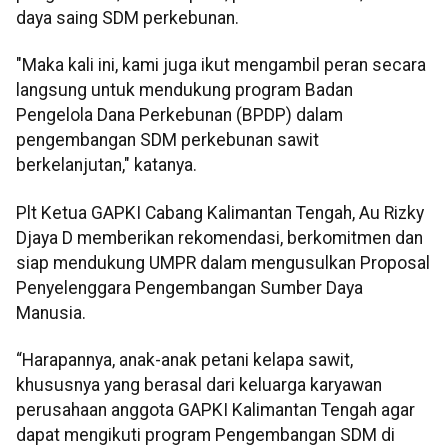
daya saing SDM perkebunan.
"Maka kali ini, kami juga ikut mengambil peran secara
langsung untuk mendukung program Badan
Pengelola Dana Perkebunan (BPDP) dalam
pengembangan SDM perkebunan sawit
berkelanjutan," katanya.
Plt Ketua GAPKI Cabang Kalimantan Tengah, Au Rizky
Djaya D memberikan rekomendasi, berkomitmen dan
siap mendukung UMPR dalam mengusulkan Proposal
Penyelenggara Pengembangan Sumber Daya
Manusia.
“Harapannya, anak-anak petani kelapa sawit,
khususnya yang berasal dari keluarga karyawan
perusahaan anggota GAPKI Kalimantan Tengah agar
dapat mengikuti program Pengembangan SDM di