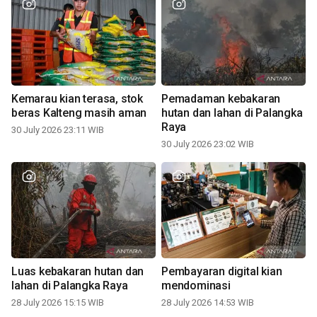
Kemarau kian terasa, stok
Pemadaman kebakaran
beras Kalteng masih aman
hutan dan lahan di Palangka
Raya
30 July 2026 23:11 WIB
30 July 2026 23:02 WIB
Luas kebakaran hutan dan
Pembayaran digital kian
lahan di Palangka Raya
mendominasi
28 July 2026 15:15 WIB
28 July 2026 14:53 WIB