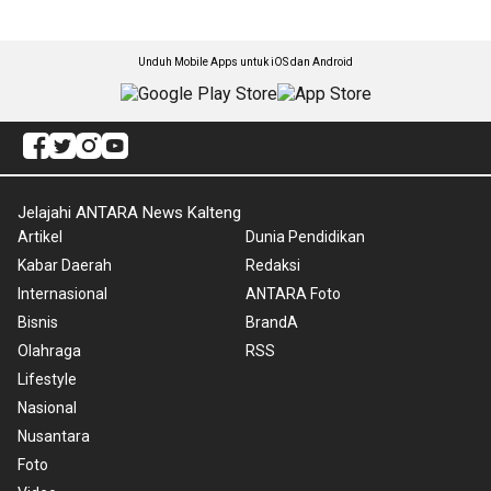
Unduh Mobile Apps untuk iOS dan Android
Jelajahi ANTARA News Kalteng
Artikel
Dunia Pendidikan
Kabar Daerah
Redaksi
Internasional
ANTARA Foto
Bisnis
BrandA
Olahraga
RSS
Lifestyle
Nasional
Nusantara
Foto