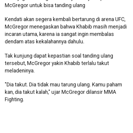
McGregor untuk bisa tanding ulang
Kendati akan segera kembali bertarung di arena UFC,
McGregor menegaskan bahwa Khabib masih menjadi
incaran utama, karena ia sangat ingin membalas
dendam atas kekalahannya dahulu.
Tak kunjung dapat kepastian soal tanding ulang
tersebut, McGregor yakin Khabib terlalu takut
meladeninya.
"Dia takut. Dia tidak mau tarung ulang. Kamu paham
kan, dia takut kalah," ujar McGregor dilansir MMA
Fighting.