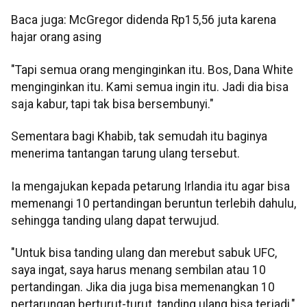
Baca juga: McGregor didenda Rp15,56 juta karena
hajar orang asing
"Tapi semua orang menginginkan itu. Bos, Dana White
menginginkan itu. Kami semua ingin itu. Jadi dia bisa
saja kabur, tapi tak bisa bersembunyi."
Sementara bagi Khabib, tak semudah itu baginya
menerima tantangan tarung ulang tersebut.
Ia mengajukan kepada petarung Irlandia itu agar bisa
memenangi 10 pertandingan beruntun terlebih dahulu,
sehingga tanding ulang dapat terwujud.
"Untuk bisa tanding ulang dan merebut sabuk UFC,
saya ingat, saya harus menang sembilan atau 10
pertandingan. Jika dia juga bisa memenangkan 10
pertarungan berturut-turut, tanding ulang bisa terjadi,"