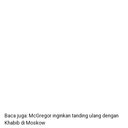
Baca juga: McGregor inginkan tanding ulang dengan
Khabib di Moskow