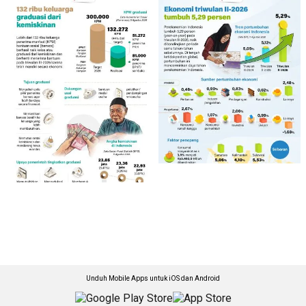
Unduh Mobile Apps untuk iOS dan Android