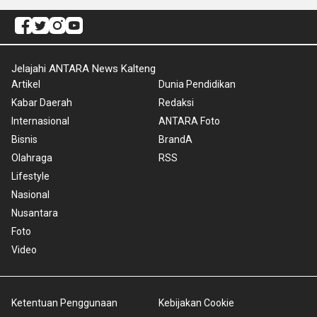
Jelajahi ANTARA News Kalteng
Artikel
Dunia Pendidikan
Kabar Daerah
Redaksi
Internasional
ANTARA Foto
Bisnis
BrandA
Olahraga
RSS
Lifestyle
Nasional
Nusantara
Foto
Video
Ketentuan Penggunaan
Kebijakan Cookie