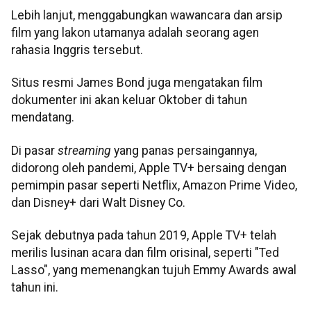
Lebih lanjut, menggabungkan wawancara dan arsip
film yang lakon utamanya adalah seorang agen
rahasia Inggris tersebut.
Situs resmi James Bond juga mengatakan film
dokumenter ini akan keluar Oktober di tahun
mendatang.
Di pasar
streaming
yang panas persaingannya,
didorong oleh pandemi, Apple TV+ bersaing dengan
pemimpin pasar seperti Netflix, Amazon Prime Video,
dan Disney+ dari Walt Disney Co.
Sejak debutnya pada tahun 2019, Apple TV+ telah
merilis lusinan acara dan film orisinal, seperti "Ted
Lasso", yang memenangkan tujuh Emmy Awards awal
tahun ini.