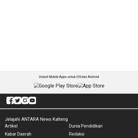
Unduh Mobile Apps untuk iOS dan Android
Jelajahi ANTARA News Kalteng
Artikel
Dunia Pendidikan
Kabar Daerah
Redaksi