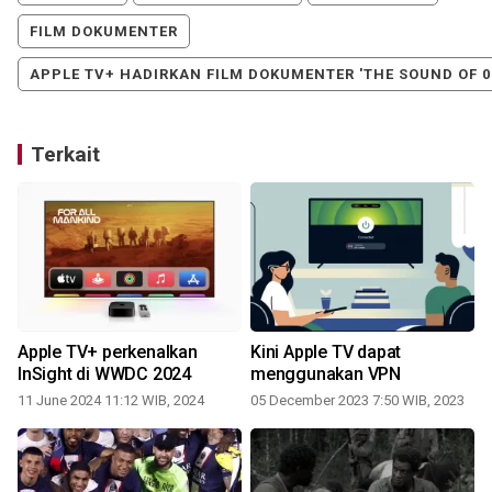
FILM DOKUMENTER
APPLE TV+ HADIRKAN FILM DOKUMENTER 'THE SOUND OF 0
Terkait
Apple TV+ perkenalkan
Kini Apple TV dapat
InSight di WWDC 2024
menggunakan VPN
11 June 2024 11:12 WIB, 2024
05 December 2023 7:50 WIB, 2023