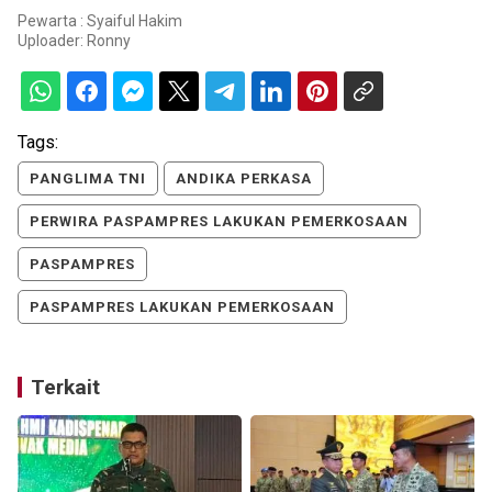
Pewarta : Syaiful Hakim
Uploader:
Ronny
Tags:
PANGLIMA TNI
ANDIKA PERKASA
PERWIRA PASPAMPRES LAKUKAN PEMERKOSAAN
PASPAMPRES
PASPAMPRES LAKUKAN PEMERKOSAAN
Terkait