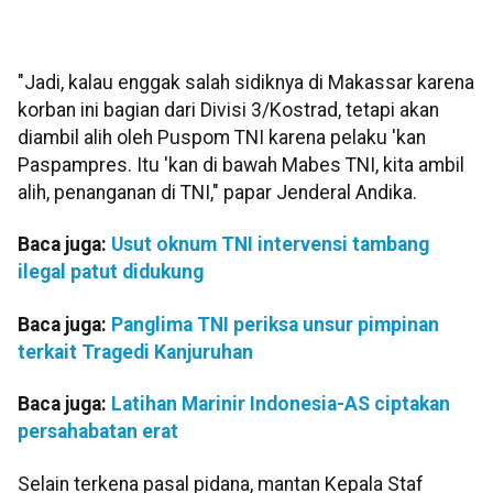
"Jadi, kalau enggak salah sidiknya di Makassar karena
korban ini bagian dari Divisi 3/Kostrad, tetapi akan
diambil alih oleh Puspom TNI karena pelaku 'kan
Paspampres. Itu 'kan di bawah Mabes TNI, kita ambil
alih, penanganan di TNI," papar Jenderal Andika.
Baca juga:
Usut oknum TNI intervensi tambang
ilegal patut didukung
Baca juga:
Panglima TNI periksa unsur pimpinan
terkait Tragedi Kanjuruhan
Baca juga:
Latihan Marinir Indonesia-AS ciptakan
persahabatan erat
Selain terkena pasal pidana, mantan Kepala Staf