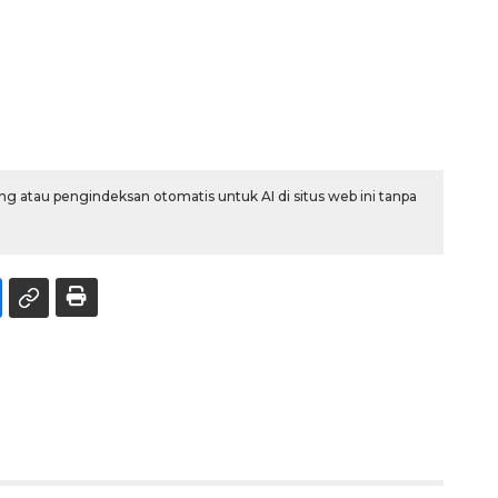
g atau pengindeksan otomatis untuk AI di situs web ini tanpa