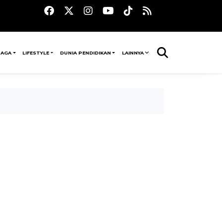
RAGA
LIFESTYLE
DUNIA PENDIDIKAN
LAINNYA