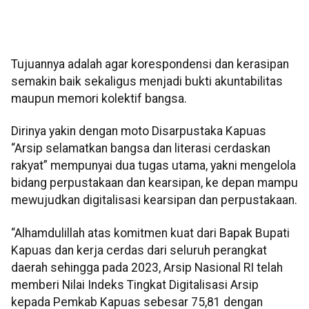
Tujuannya adalah agar korespondensi dan kerasipan
semakin baik sekaligus menjadi bukti akuntabilitas
maupun memori kolektif bangsa.
Dirinya yakin dengan moto Disarpustaka Kapuas
“Arsip selamatkan bangsa dan literasi cerdaskan
rakyat” mempunyai dua tugas utama, yakni mengelola
bidang perpustakaan dan kearsipan, ke depan mampu
mewujudkan digitalisasi kearsipan dan perpustakaan.
“Alhamdulillah atas komitmen kuat dari Bapak Bupati
Kapuas dan kerja cerdas dari seluruh perangkat
daerah sehingga pada 2023, Arsip Nasional RI telah
memberi Nilai Indeks Tingkat Digitalisasi Arsip
kepada Pemkab Kapuas sebesar 75,81 dengan