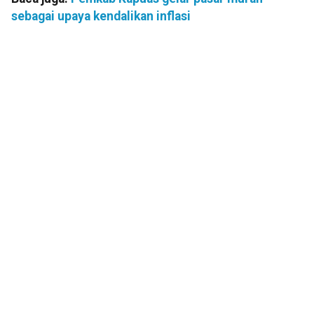
sebagai upaya kendalikan inflasi