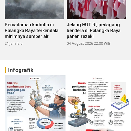
Pemadaman karhutla di
Jelang HUT RI, pedagang
Palangka Raya terkendala
bendera di Palangka Raya
minimnya sumber air
panen rezeki
21 jam lalu
04 August 2026 22:00 WIB
Infografik