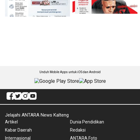
Unduh Mobile Apps untuk iOS dan Android
Jelajahi ANTARA News Kalteng
Artikel
Dunia Pendidikan
Kabar Daerah
Redaksi
Internasional
ANTARA Foto