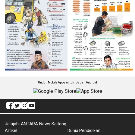
Unduh Mobile Apps untuk iOS dan Android
Jelajahi ANTARA News Kalteng
Artikel
Dunia Pendidikan