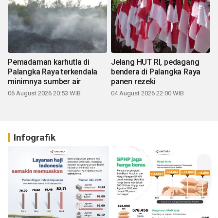
Pemadaman karhutla di
Jelang HUT RI, pedagang
Palangka Raya terkendala
bendera di Palangka Raya
minimnya sumber air
panen rezeki
06 August 2026 20:53 WIB
04 August 2026 22:00 WIB
Infografik