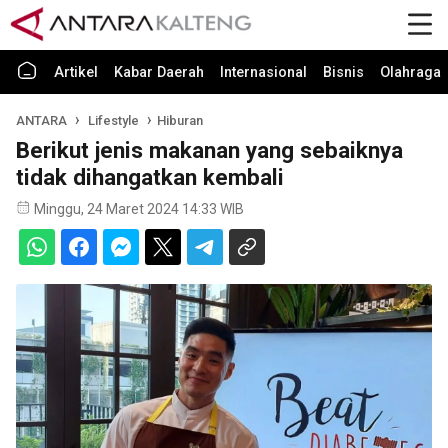
Artikel
Kabar Daerah
Internasional
Bisnis
Olahraga
ANTARA
Lifestyle
Hiburan
Berikut jenis makanan yang sebaiknya
tidak dihangatkan kembali
Minggu, 24 Maret 2024 14:33 WIB