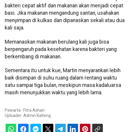
bakteri cepat aktif dan makanan akan menjadi cepat
basi. Jika makanan mengandung santan, usahakan
menyimpan di kulkas dan dipanaskan sekali atau dua
kali saja.
Memanaskan makanan berulang kali juga bisa
berpengaruh pada kesehatan karena bakteri yang
berkembang di makanan.
Sementara itu untuk kue, Martin menyarankan lebih
baik disimpan di suhu ruang dalam rentang waktu
satu sampai tiga bulan, meskipun masa kadaluarsa
masih menunjukkan waktu yang lebih lama.
Pewarta : Fitra Ashari
Uploader:
Admin Kalteng