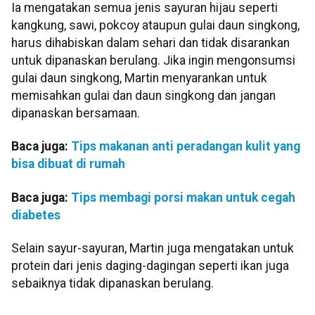
Ia mengatakan semua jenis sayuran hijau seperti
kangkung, sawi, pokcoy ataupun gulai daun singkong,
harus dihabiskan dalam sehari dan tidak disarankan
untuk dipanaskan berulang. Jika ingin mengonsumsi
gulai daun singkong, Martin menyarankan untuk
memisahkan gulai dan daun singkong dan jangan
dipanaskan bersamaan.
Baca juga:
Tips makanan anti peradangan kulit yang
bisa dibuat di rumah
Baca juga:
Tips membagi porsi makan untuk cegah
diabetes
Selain sayur-sayuran, Martin juga mengatakan untuk
protein dari jenis daging-dagingan seperti ikan juga
sebaiknya tidak dipanaskan berulang.