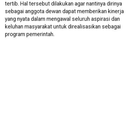
tertib. Hal tersebut dilakukan agar nantinya dirinya
sebagai anggota dewan dapat memberikan kinerja
yang nyata dalam mengawal seluruh aspirasi dan
keluhan masyarakat untuk direalisasikan sebagai
program pemerintah.