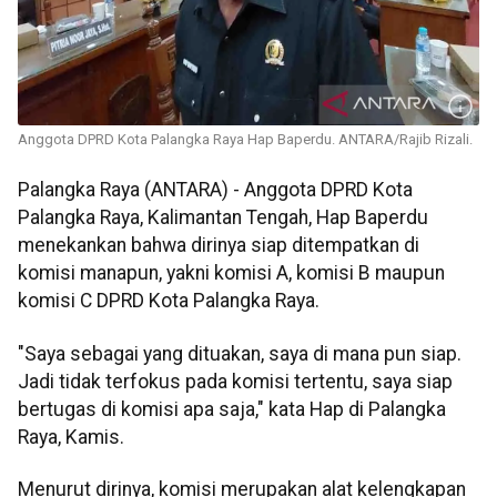
Anggota DPRD Kota Palangka Raya Hap Baperdu. ANTARA/Rajib Rizali.
Palangka Raya (ANTARA) - Anggota DPRD Kota
Palangka Raya, Kalimantan Tengah, Hap Baperdu
menekankan bahwa dirinya siap ditempatkan di
komisi manapun, yakni komisi A, komisi B maupun
komisi C DPRD Kota Palangka Raya.
"Saya sebagai yang dituakan, saya di mana pun siap.
Jadi tidak terfokus pada komisi tertentu, saya siap
bertugas di komisi apa saja," kata Hap di Palangka
Raya, Kamis.
Menurut dirinya, komisi merupakan alat kelengkapan