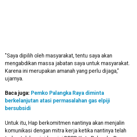
"Saya dipilih oleh masyarakat, tentu saya akan
mengabdikan massa jabatan saya untuk masyarakat.
Karena ini merupakan amanah yang perlu dijaga,"
ujarnya.
Baca juga:
Pemko Palangka Raya diminta
berkelanjutan atasi permasalahan gas elpiji
bersubsidi
Untuk itu, Hap berkomitmen nantinya akan menjalin
komunikasi dengan mitra kerja ketika nantinya telah