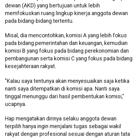
dewan (AKD) yang bertujuan untuk lebih
memfokuskan ruang lingkup kinerja anggota dewan
pada bidang-bidang tertentu.
Misal, dia mencontohkan, komisi A yang lebih fokus
pada bidang pemerintahan dan keuangan, kemudian
komisi B yang fokus pada bidang perekonomian dan
pembangunan serta komisi C yang fokus pada bidang
kesejahteraan rakyat.
"Kalau saya tentunya akan menyesuaikan saja ketika
nanti saya ditempatkan di komisi apa. Nanti saya
tinggal menunggu dari hasil pembentukan komisi,"
ucapnya.
Hap mengatakan dirinya selaku anggota dewan
terpilih hanya ingin menjalani tugas sebagai wakil
rakyat dengan profesional sesuai dengan aturan tata