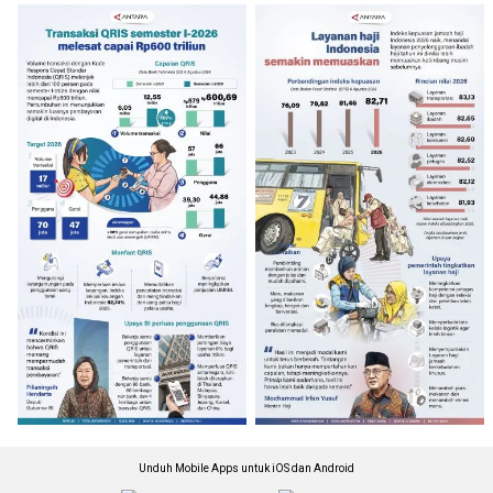
Unduh Mobile Apps untuk iOS dan Android