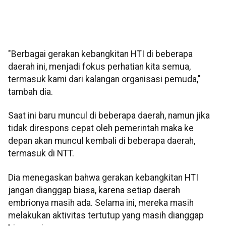
"Berbagai gerakan kebangkitan HTI di beberapa
daerah ini, menjadi fokus perhatian kita semua,
termasuk kami dari kalangan organisasi pemuda,"
tambah dia.
Saat ini baru muncul di beberapa daerah, namun jika
tidak direspons cepat oleh pemerintah maka ke
depan akan muncul kembali di beberapa daerah,
termasuk di NTT.
Dia menegaskan bahwa gerakan kebangkitan HTI
jangan dianggap biasa, karena setiap daerah
embrionya masih ada. Selama ini, mereka masih
melakukan aktivitas tertutup yang masih dianggap