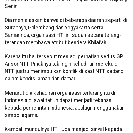
Senin.
Dia menjelaskan bahwa di beberapa daerah seperti di
Surabaya, Palembang dan Yogyakarta serta
Samarinda, organisasi HTI ini sudah secara terang-
terangan membawa atribut bendera Khilafah.
Karena itu hal tersebut menjadi perhatian serius GP
Ansor NTT. Pihaknya tak ingin kehadiran mereka di
NTT justru menimbulkan konflik di saat NTT sedang
dalam kondisi aman dan damai.
Menurut dia kehadiran organisasi terlarang itu di
Indonesia di awal tahun dapat menjadi tekanan
kepada pemerintah Indonesia, apalagi menggunakan
simbol agama.
Kembali munculnya HTI juga menjadi sinyal kepada