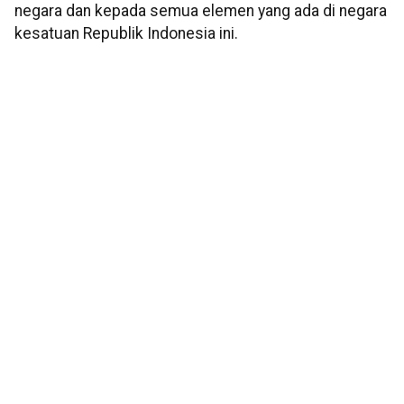
negara dan kepada semua elemen yang ada di negara
kesatuan Republik Indonesia ini.