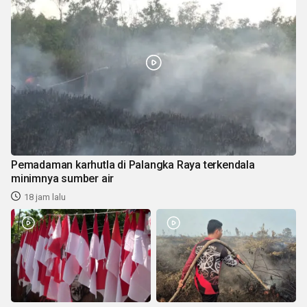
Pemadaman karhutla di Palangka Raya terkendala
minimnya sumber air
18 jam lalu