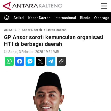
Artikel
Kabar Daerah
Internasional
Bisnis
Olahraga
ANTARA
Kabar Daerah
Lintas Daerah
GP Ansor soroti kemunculan organisasi
HTI di berbagai daerah
Senin, 3 Februari 2025 19:34 WIB