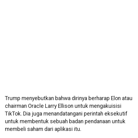
Trump menyebutkan bahwa dirinya berharap Elon atau
chairman Oracle Larry Ellison untuk mengakuisisi
TikTok. Dia juga menandatangani perintah eksekutif
untuk membentuk sebuah badan pendanaan untuk
membeli saham dari aplikasi itu.