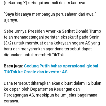
(sekarang X) sebagai anomali dalam karirnya.
"Saya biasanya membangun perusahaan dari awal,"
ujarnya.
Sebelumnya, Presiden Amerika Serikat Donald Trump
telah menandatangani perintah eksekutif pada Senin
(3/2) untuk membuat dana kekayaan negara AS yang
baru dan menyarankan agar dana tersebut dapat
digunakan untuk membeli TikTok.
Baca juga:
Gedung Putih bahas operasional global
TikTok ke Oracle dan investor AS
Dana tersebut diharapkan akan dibuat dalam 12 bulan
ke depan oleh Departemen Keuangan dan
Perdagangan AS, meskipun belum jelas bagaimana
caranya.