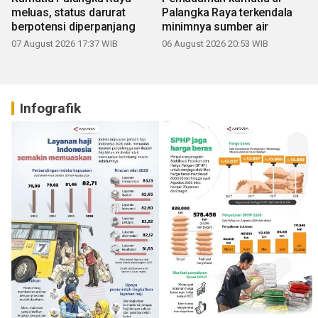
meluas, status darurat
Palangka Raya terkendala
berpotensi diperpanjang
minimnya sumber air
07 August 2026 17:37 WIB
06 August 2026 20:53 WIB
Infografik