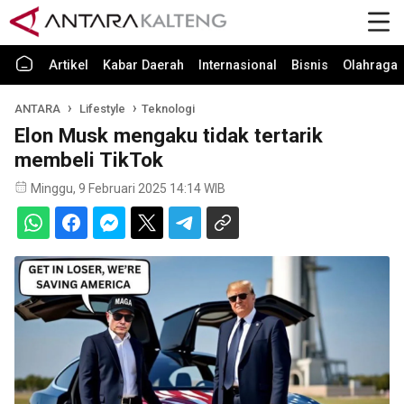
Artikel
Kabar Daerah
Internasional
Bisnis
Olahraga
ANTARA
Lifestyle
Teknologi
Elon Musk mengaku tidak tertarik
membeli TikTok
Minggu, 9 Februari 2025 14:14 WIB