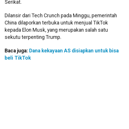
Serikat.
Dilansir dari Tech Crunch pada Minggu, pemerintah
China dilaporkan terbuka untuk menjual TikTok
kepada Elon Musk, yang merupakan salah satu
sekutu terpenting Trump.
Baca juga:
Dana kekayaan AS disiapkan untuk bisa
beli TikTok