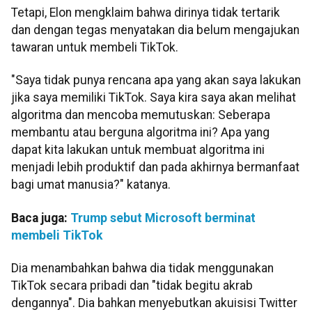
Tetapi, Elon mengklaim bahwa dirinya tidak tertarik
dan dengan tegas menyatakan dia belum mengajukan
tawaran untuk membeli TikTok.
"Saya tidak punya rencana apa yang akan saya lakukan
jika saya memiliki TikTok. Saya kira saya akan melihat
algoritma dan mencoba memutuskan: Seberapa
membantu atau berguna algoritma ini? Apa yang
dapat kita lakukan untuk membuat algoritma ini
menjadi lebih produktif dan pada akhirnya bermanfaat
bagi umat manusia?" katanya.
Baca juga:
Trump sebut Microsoft berminat
membeli TikTok
Dia menambahkan bahwa dia tidak menggunakan
TikTok secara pribadi dan "tidak begitu akrab
dengannya". Dia bahkan menyebutkan akuisisi Twitter