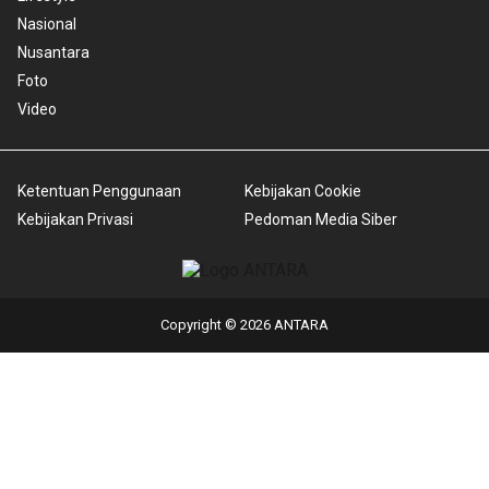
Nasional
Nusantara
Foto
Video
Ketentuan Penggunaan
Kebijakan Cookie
Kebijakan Privasi
Pedoman Media Siber
Copyright © 2026 ANTARA