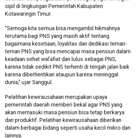
sipil di lingkungan Pemerintah Kabupaten
Kotawaringin Timur.
"Semoga kita semua bisa mengambil hikmahnya
terutama bagi PNS yang masih aktif tentang
bagaimana kesetiaan, loyalitas dan dedikasi teman-
teman PNS yang bisa mencapai masa pensiun dalam
keadaan sehat wal’afiat dan lulus sebagai PNS,
karena tidak sedikit PNS terhenti di tengah jalan baik
karena diberhentikan ataupun karena meninggal
dunia," ujar Sanggul.
Pelatihan kewirausahaan merupakan upaya
pemerintah daerah memberi bekal agar PNS yang
akan memasuki masa pensiun bisa tetap berkarya
dan produktif. Pelatihan kewirausahaan diberikan
dalam berbagai bidang seperti usaha kecil mikro dan
lainnya.