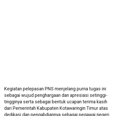
Kegiatan pelepasan PNS menjelang purna tugas ini
sebagai wujud penghargaan dan apresiasi setinggi-
tingginya serta sebagai bentuk ucapan terima kasih
dari Pemerintah Kabupaten Kotawaringin Timur atas
dedikasi dan pengabdiannya sebagai pegawai negeri