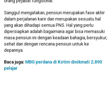
orang pejabat fungsional.
Sanggul mengatakan, pensiun merupakan fase akhir
dalam perjalanan karir dan merupakan sesuatu hal
yang akan dihadapi semua PNS. Hal yang perlu
dipersiapkan adalah bagaimana agar bisa memasuki
masa pensiun ini dengan keadaan bahagia, bersyukur,
sehat dan dengan rencana pensiun untuk ke
depannya.
Baca juga:
MBG perdana di Kotim dinikmati 2.890
pelajar