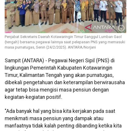
Penjabat Sekretaris Daerah Kotawaringin Timur Sanggul Lumban Gaol
(tengah) bersama pegawai lainnya saat pelepasan PNS yang memasuki
masa purnatugas, Senin (24/2/2025). ANTARA/Norjani
Sampit (ANTARA) - Pegawai Negeri Sipil (PNS) di
lingkungan Pemerintah Kabupaten Kotawaringin
Timur, Kalimantan Tengah yang akan purnatugas,
dibekali pengetahuan dan keterampilan berwirausaha
agar tetap bisa mengisi masa pensiun dengan
kegiatan-kegiatan positif.
"Ada banyak hal yang bisa kita kerjakan pada saat
menikmati masa pensiun yang dampak atau
manfaatnya tidak kalah penting dibanding ketika kita