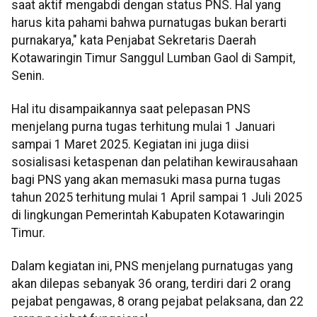
saat aktif mengabdi dengan status PNS. Hal yang
harus kita pahami bahwa purnatugas bukan berarti
purnakarya," kata Penjabat Sekretaris Daerah
Kotawaringin Timur Sanggul Lumban Gaol di Sampit,
Senin.
Hal itu disampaikannya saat pelepasan PNS
menjelang purna tugas terhitung mulai 1 Januari
sampai 1 Maret 2025. Kegiatan ini juga diisi
sosialisasi ketaspenan dan pelatihan kewirausahaan
bagi PNS yang akan memasuki masa purna tugas
tahun 2025 terhitung mulai 1 April sampai 1 Juli 2025
di lingkungan Pemerintah Kabupaten Kotawaringin
Timur.
Dalam kegiatan ini, PNS menjelang purnatugas yang
akan dilepas sebanyak 36 orang, terdiri dari 2 orang
pejabat pengawas, 8 orang pejabat pelaksana, dan 22