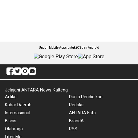
Unduh Mobile Apps untuk iOS dan Android
Jelajahi ANTARA News Kalteng
Artikel
Dunia Pendidikan
Kabar Daerah
Redaksi
Internasional
ANTARA Foto
Bisnis
BrandA
Olahraga
RSS
Lifestyle