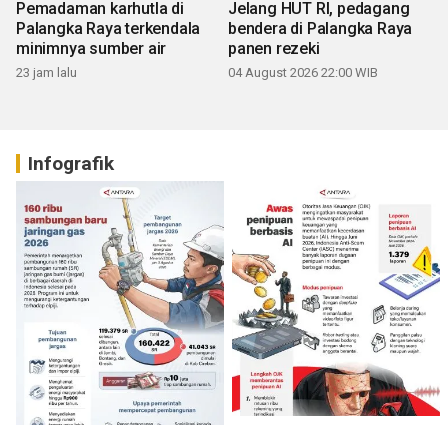
Pemadaman karhutla di
Jelang HUT RI, pedagang
Palangka Raya terkendala
bendera di Palangka Raya
minimnya sumber air
panen rezeki
23 jam lalu
04 August 2026 22:00 WIB
Infografik