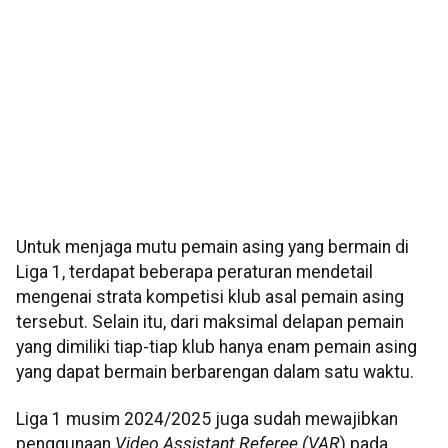
Untuk menjaga mutu pemain asing yang bermain di
Liga 1, terdapat beberapa peraturan mendetail
mengenai strata kompetisi klub asal pemain asing
tersebut. Selain itu, dari maksimal delapan pemain
yang dimiliki tiap-tiap klub hanya enam pemain asing
yang dapat bermain berbarengan dalam satu waktu.
Liga 1 musim 2024/2025 juga sudah mewajibkan
penggunaan
Video Assistant Referee (VAR
) pada