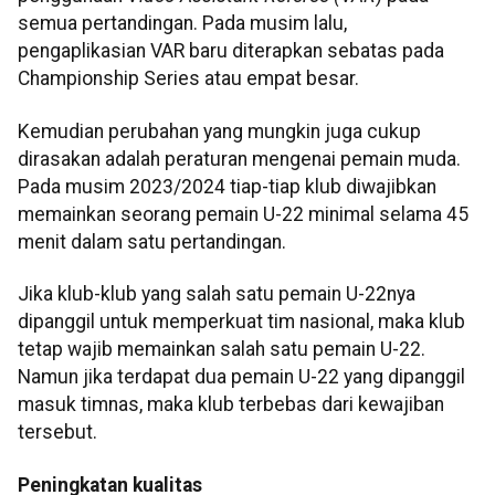
semua pertandingan. Pada musim lalu,
pengaplikasian VAR baru diterapkan sebatas pada
Championship Series atau empat besar.
Kemudian perubahan yang mungkin juga cukup
dirasakan adalah peraturan mengenai pemain muda.
Pada musim 2023/2024 tiap-tiap klub diwajibkan
memainkan seorang pemain U-22 minimal selama 45
menit dalam satu pertandingan.
Jika klub-klub yang salah satu pemain U-22nya
dipanggil untuk memperkuat tim nasional, maka klub
tetap wajib memainkan salah satu pemain U-22.
Namun jika terdapat dua pemain U-22 yang dipanggil
masuk timnas, maka klub terbebas dari kewajiban
tersebut.
Peningkatan kualitas