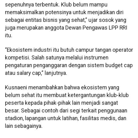
sepenuhnya terbentuk. Klub belum mampu
memaksimalkan potensinya untuk menjadikan diri
sebagai entitas bisnis yang sehat,” ujar sosok yang
juga merupakan anggota Dewan Pengawas LPP RRI
itu.
“Ekosistem industri itu butuh campur tangan operator
kompetisi. Salah satunya melalui instrumen
pengaturan penganggaran dengan sistem budget cap
atau salary cap,” lanjutnya.
Kusnaeni menambahkan bahwa ekosistem yang
belum sehat itu membuat ketergantungan klub-klub
peserta kepada pihak-pihak lain menjadi sangat
besar. Sebagai contoh dari segi terkait penggunaan
stadion, lapangan untuk latihan, fasilitas medis, dan
lain sebagainya.