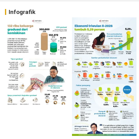
Infografik