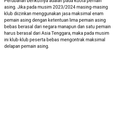
Perubahan berikutnya adalah pada kuota pemain
asing. Jika pada musim 2023/2024 masing-masing
klub diizinkan menggunakan jasa maksimal enam
pemain asing dengan ketentuan lima pemain asing
bebas berasal dari negara manapun dan satu pemain
harus berasal dari Asia Tenggara, maka pada musim
ini klub-klub peserta bebas mengontrak maksimal
delapan pemain asing.