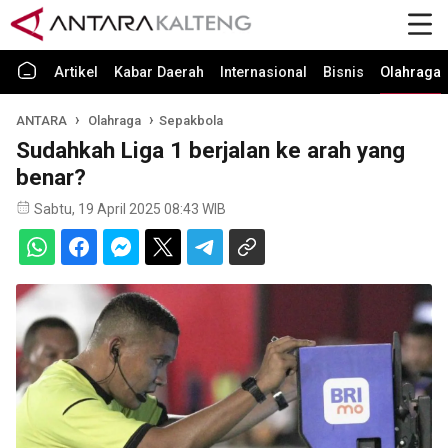
Artikel
Kabar Daerah
Internasional
Bisnis
Olahraga
ANTARA
Olahraga
Sepakbola
Sudahkah Liga 1 berjalan ke arah yang
benar?
Sabtu, 19 April 2025 08:43 WIB