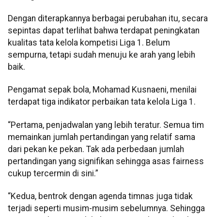
Dengan diterapkannya berbagai perubahan itu, secara
sepintas dapat terlihat bahwa terdapat peningkatan
kualitas tata kelola kompetisi Liga 1. Belum
sempurna, tetapi sudah menuju ke arah yang lebih
baik.
Pengamat sepak bola, Mohamad Kusnaeni, menilai
terdapat tiga indikator perbaikan tata kelola Liga 1.
“Pertama, penjadwalan yang lebih teratur. Semua tim
memainkan jumlah pertandingan yang relatif sama
dari pekan ke pekan. Tak ada perbedaan jumlah
pertandingan yang signifikan sehingga asas fairness
cukup tercermin di sini.”
“Kedua, bentrok dengan agenda timnas juga tidak
terjadi seperti musim-musim sebelumnya. Sehingga