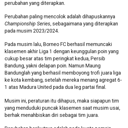
perubahan yang diterapkan.
Perubahan paling mencolok adalah dihapuskannya
Championship Series
, sebagaimana yang diterapkan
pada musim 2023/2024.
Pada musim lalu, Borneo FC berhasil memuncaki
klasemen akhir Liga 1 dengan keunggulan poin yang
cukup besar atas tim peringkat kedua, Persib
Bandung, yakni delapan poin. Namun Maung
Bandunglah yang berhasil memboyong trofi juara liga
ke kota kembang, setelah mereka menang agregat 6-
1 atas Madura United pada dua leg partai final.
Musim ini, peraturan itu dihapus, maka siapapun tim
yang menduduki puncak klasemen saat musim usai,
berhak menahbiskan diri sebagai tim juara.