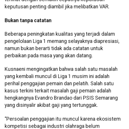
keputusan penting diambil jika melibatkan VAR.
Bukan tanpa catatan
Beberapa peningkatan kualitas yang terjadi dalam
pengelolaan Liga 1 memang selayaknya diapresiasi,
namun bukan berarti tidak ada catatan untuk
perbaikan pada masa yang akan datang.
Kusnaeni mengingatkan bahwa salah satu masalah
yang kembali muncul di Liga 1 musim ini adalah
perihal penggajian pemain dan pelatih. Salah satu
kasus terkini terkait masalah gaji pemain adalah
hengkangnya Evandro Brandao dari PSIS Semarang
yang disinyalir akibat gaji yang tertunggak.
“Persoalan penggajian itu muncul karena ekosistem
kompetisi sebagai industri olahraga belum