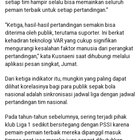
setiap tim hampir selalu bisa memainkan seluruh
pemain terbaik untuk setiap pertandingan.”
“Ketiga, hasil-hasil pertandingan semakin bisa
diterima oleh publik, terutama suporter. Ini berkat
kehadiran teknologi VAR yang cukup signifikan
mengurangi kesalahan faktor manusia dari perangkat
pertandingan,” kata Kusnaeni saat dihubungi melalui
aplikasi pesan singkat, Jumat.
Dari ketiga indikator itu, mungkin yang paling dapat
dilihat korelasinya bagi para publik sepak bola
nasional adalah sinkronisasi jadwal liga dengan jadwal
pertandingan tim nasional.
Pada tahun-tahun sebelumnya, sering terjadi pihak
klub Liga 1 sedikit bersitegang dengan PSSI karena
pemain-pemain terbaik mereka dipanggil masuk