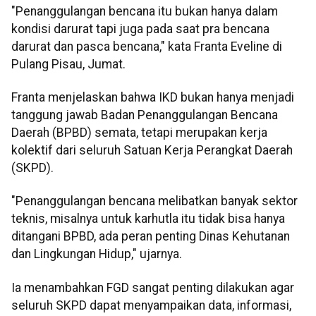
"Penanggulangan bencana itu bukan hanya dalam
kondisi darurat tapi juga pada saat pra bencana
darurat dan pasca bencana," kata Franta Eveline di
Pulang Pisau, Jumat.
Franta menjelaskan bahwa IKD bukan hanya menjadi
tanggung jawab Badan Penanggulangan Bencana
Daerah (BPBD) semata, tetapi merupakan kerja
kolektif dari seluruh Satuan Kerja Perangkat Daerah
(SKPD).
"Penanggulangan bencana melibatkan banyak sektor
teknis, misalnya untuk karhutla itu tidak bisa hanya
ditangani BPBD, ada peran penting Dinas Kehutanan
dan Lingkungan Hidup," ujarnya.
Ia menambahkan FGD sangat penting dilakukan agar
seluruh SKPD dapat menyampaikan data, informasi,