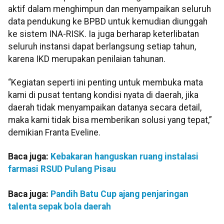
aktif dalam menghimpun dan menyampaikan seluruh
data pendukung ke BPBD untuk kemudian diunggah
ke sistem INA-RISK. Ia juga berharap keterlibatan
seluruh instansi dapat berlangsung setiap tahun,
karena IKD merupakan penilaian tahunan.
“Kegiatan seperti ini penting untuk membuka mata
kami di pusat tentang kondisi nyata di daerah, jika
daerah tidak menyampaikan datanya secara detail,
maka kami tidak bisa memberikan solusi yang tepat,”
demikian Franta Eveline.
Baca juga:
Kebakaran hanguskan ruang instalasi
farmasi RSUD Pulang Pisau
Baca juga:
Pandih Batu Cup ajang penjaringan
talenta sepak bola daerah