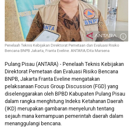
Penelaah Teknis Kebijakan Direktorat Pemetaan dan Evaluasi Risiko
Bencana BNPB Jakarta, Franta Eveline. ANTARA/Dita Marsena
Pulang Pisau (ANTARA) - Penelaah Teknis Kebijakan
Direktorat Pemetaan dan Evaluasi Risiko Bencana
BNPB, Jakarta Franta Eveline mengatakan
pelaksanaan Focus Group Discussion (FGD) yang
diselenggarakan oleh BPBD Kabupaten Pulang Pisau
dalam rangka menghitung Indeks Ketahanan Daerah
(IKD) merupakan gambaran menyeluruh tentang
sejauh mana kemampuan pemerintah daerah dalam
menanggulangi bencana.