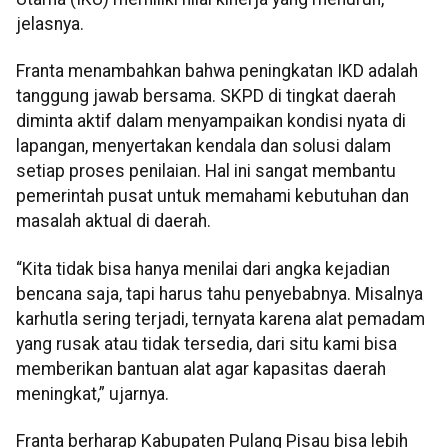
jelasnya.
Franta menambahkan bahwa peningkatan IKD adalah
tanggung jawab bersama. SKPD di tingkat daerah
diminta aktif dalam menyampaikan kondisi nyata di
lapangan, menyertakan kendala dan solusi dalam
setiap proses penilaian. Hal ini sangat membantu
pemerintah pusat untuk memahami kebutuhan dan
masalah aktual di daerah.
“Kita tidak bisa hanya menilai dari angka kejadian
bencana saja, tapi harus tahu penyebabnya. Misalnya
karhutla sering terjadi, ternyata karena alat pemadam
yang rusak atau tidak tersedia, dari situ kami bisa
memberikan bantuan alat agar kapasitas daerah
meningkat,” ujarnya.
Franta berharap Kabupaten Pulang Pisau bisa lebih