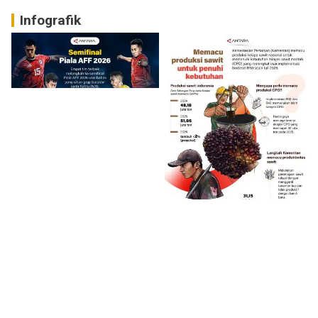
Infografik