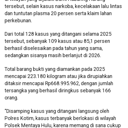
tersebut, selain kasus narkoba, kecelakaan lalu lintas
dan tuntutan plasma 20 persen serta klaim lahan
perkebunan.
Dari total 128 kasus yang ditangani selama 2025
tersebut, sebanyak 109 kasus atau 85,1 persen
berhasil diselesaikan pada tahun yang sama,
sedangkan sisanya masih berlanjut di 2026.
Total barang bukti yang diamankan pada 2025
mencapai 223.180 kilogram atau jika dirupiahkan
ditaksir mencapai Rp668.995.962, dengan jumlah
tersangka yang berhasil diringkus sebanyak 166
orang.
“Disamping kasus yang ditangani langsung oleh
Polres Kotim, kasus terbanyak berlokasi di wilayah
Polsek Mentaya Hulu, karena memang di sana cukup