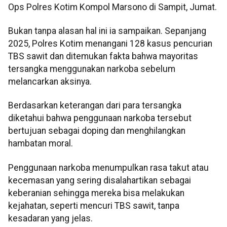
Ops Polres Kotim Kompol Marsono di Sampit, Jumat.
Bukan tanpa alasan hal ini ia sampaikan. Sepanjang
2025, Polres Kotim menangani 128 kasus pencurian
TBS sawit dan ditemukan fakta bahwa mayoritas
tersangka menggunakan narkoba sebelum
melancarkan aksinya.
Berdasarkan keterangan dari para tersangka
diketahui bahwa penggunaan narkoba tersebut
bertujuan sebagai doping dan menghilangkan
hambatan moral.
Penggunaan narkoba menumpulkan rasa takut atau
kecemasan yang sering disalahartikan sebagai
keberanian sehingga mereka bisa melakukan
kejahatan, seperti mencuri TBS sawit, tanpa
kesadaran yang jelas.