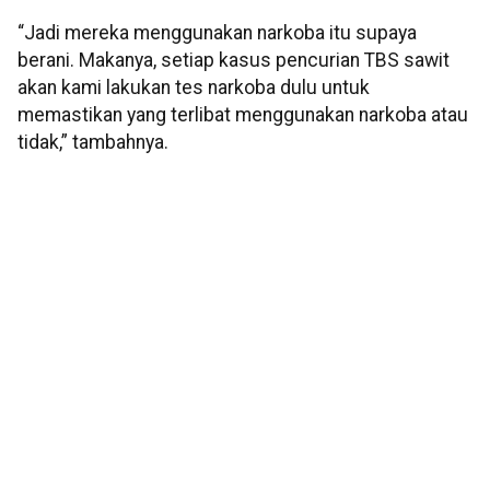
“Jadi mereka menggunakan narkoba itu supaya
berani. Makanya, setiap kasus pencurian TBS sawit
akan kami lakukan tes narkoba dulu untuk
memastikan yang terlibat menggunakan narkoba atau
tidak,” tambahnya.