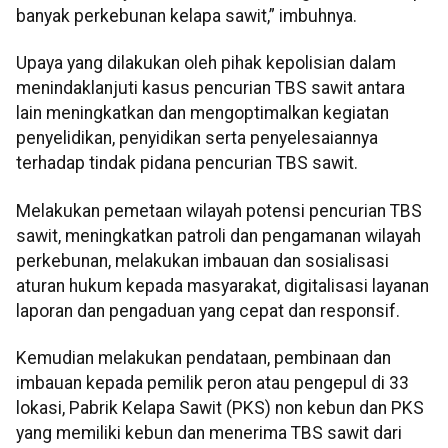
banyak perkebunan kelapa sawit,” imbuhnya.
Upaya yang dilakukan oleh pihak kepolisian dalam
menindaklanjuti kasus pencurian TBS sawit antara
lain meningkatkan dan mengoptimalkan kegiatan
penyelidikan, penyidikan serta penyelesaiannya
terhadap tindak pidana pencurian TBS sawit.
Melakukan pemetaan wilayah potensi pencurian TBS
sawit, meningkatkan patroli dan pengamanan wilayah
perkebunan, melakukan imbauan dan sosialisasi
aturan hukum kepada masyarakat, digitalisasi layanan
laporan dan pengaduan yang cepat dan responsif.
Kemudian melakukan pendataan, pembinaan dan
imbauan kepada pemilik peron atau pengepul di 33
lokasi, Pabrik Kelapa Sawit (PKS) non kebun dan PKS
yang memiliki kebun dan menerima TBS sawit dari