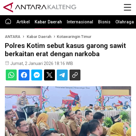
Artikel
Kabar Daerah
Internasional
Bisnis
Olahraga
ANTARA
Kabar Daerah
Kotawaringin Timur
Polres Kotim sebut kasus garong sawit
berkaitan erat dengan narkoba
Jumat, 2 Januari 2026 18:16 WIB