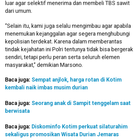
luar agar selektif menerima dan membeli TBS sawit
dari umum.
“Selain itu, kami juga selalu mengimbau agar apabila
menemukan kejanggalan agar segera menghubungi
kepolisian terdekat. Karena dalam memberantas
tindak kejahatan ini Polri tentunya tidak bisa bergerak
sendiri, tetapi perlu peran serta seluruh elemen
masyarakat,” demikian Marsono.
Baca juga:
Sempat anjlok, harga rotan di Kotim
kembali naik imbas musim durian
Baca juga:
Seorang anak di Sampit tenggelam saat
berwisata
Baca juga:
Diskominfo Kotim perkuat silaturahim
sekaligus promosikan Wisata Durian Jemaras