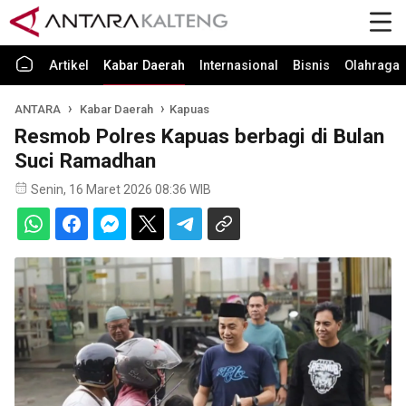
Artikel
Kabar Daerah
Internasional
Bisnis
Olahraga
ANTARA
Kabar Daerah
Kapuas
Resmob Polres Kapuas berbagi di Bulan
Suci Ramadhan
Senin, 16 Maret 2026 08:36 WIB