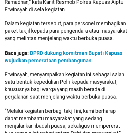
Ramadhan,” kata Kanit Resmob Polres Kapuas Aiptu
Erwinsyah di sela kegiatan.
Dalam kegiatan tersebut, para personel membagikan
paket takjil kepada para pengendara atau masyarakat
yang melintas menjelang waktu berbuka puasa.
Baca juga:
DPRD dukung komitmen Bupati Kapuas
wujudkan pemerataan pembangunan
Erwinsyah, menyampaikan kegiatan ini sebagai salah
satu bentuk kepedulian Polri kepada masyarakat,
khususnya bagi warga yang masih berada di
perjalanan saat menjelang waktu berbuka puasa.
“Melalui kegiatan berbagi takjil ini, kami berharap
dapat membantu masyarakat yang sedang
menjalankan ibadah puasa, sekaligus mempererat