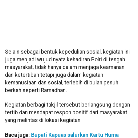
Selain sebagai bentuk kepedulian sosial, kegiatan ini
juga menjadi wujud nyata kehadiran Polri di tengah
masyarakat, tidak hanya dalam menjaga keamanan
dan ketertiban tetapi juga dalam kegiatan
kemanusiaan dan sosial, terlebih di bulan penuh
berkah seperti Ramadhan.
Kegiatan berbagi takjil tersebut berlangsung dengan
tertib dan mendapat respon positif dari masyarakat
yang melintas di lokasi kegiatan.
Baca juga:
Bupati Kapuas salurkan Kartu Huma