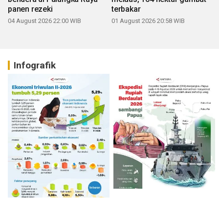
panen rezeki
terbakar
04 August 2026 22:00 WIB
01 August 2026 20:58 WIB
Infografik