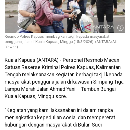
Resmob Polres Kapuas membagikan takjil kepada masyarakat
pengguna jalan di Kuala Kapuas, Minggu (15/3/2026). (ANTARA/All
Ikhwan)
Kuala Kapuas (ANTARA) - Personel Resmob Macan
Satuan Reserse Kriminal Polres Kapuas, Kalimantan
Tengah melaksanakan kegiatan berbagi takjil kepada
masyarakat pengguna jalan di kawasan Simpang Tiga
Lampu Merah Jalan Ahmad Yani – Tambun Bungai
Kuala Kapuas, Minggu sore.
“Kegiatan yang kami laksanakan ini dalam rangka
meningkatkan kepedulian sosial dan mempererat
hubungan dengan masyarakat di Bulan Suci