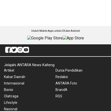
Unduh Mobile Apps untuk iOS dan Android
Jelajahi ANTARA News Kalteng
Artikel
Dunia Pendidikan
Kabar Daerah
Redaksi
Internasional
ANTARA Foto
Bisnis
BrandA
Olahraga
RSS
Lifestyle
Nasional