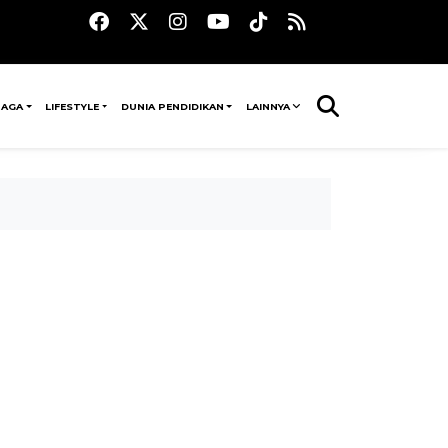
RAGA
LIFESTYLE
DUNIA PENDIDIKAN
LAINNYA