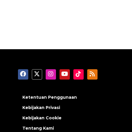
Ketentuan Penggunaan
Kebijakan Privasi
Kebijakan Cookie
Tentang Kami