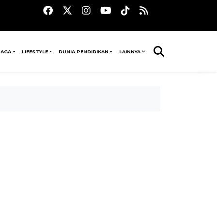
RAGA
LIFESTYLE
DUNIA PENDIDIKAN
LAINNYA